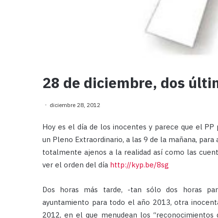
28 de diciembre, dos últi
diciembre 28, 2012
Hoy es el día de los inocentes y parece que el PP
un Pleno Extraordinario, a las 9 de la mañana, para
totalmente ajenos a la realidad así como las cuen
ver el orden del día
http://kyp.be/8sg
Dos horas más tarde, -tan sólo dos horas para
ayuntamiento para todo el año 2013, otra inocenta
2012, en el que menudean los “reconocimientos de