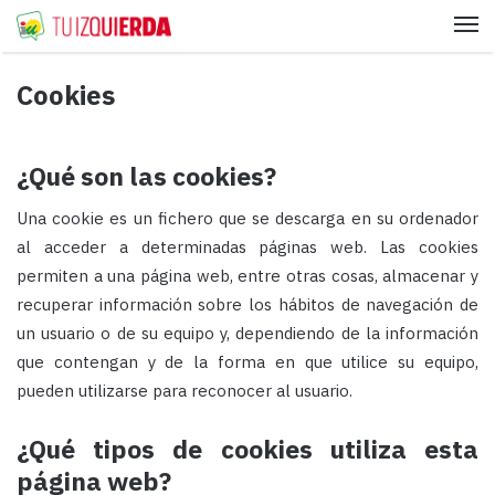
Me
Cookies
¿Qué son las cookies?
Una cookie es un fichero que se descarga en su ordenador
al acceder a determinadas páginas web. Las cookies
permiten a una página web, entre otras cosas, almacenar y
recuperar información sobre los hábitos de navegación de
un usuario o de su equipo y, dependiendo de la información
que contengan y de la forma en que utilice su equipo,
pueden utilizarse para reconocer al usuario.
¿Qué tipos de cookies utiliza esta
página web?