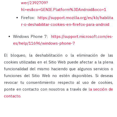
wer/2392709?
hl=es&co=GENIE.Platform%3DAndroid&oco=1
Firefox:
https://support.mozilla.org/es/kb/habilita
r-o-deshabilitar-cookies-en-firefox-para-android
Windows Phone 7:
https://support.microsoft.com/es-
es/help/11696/windows-phone-7
El bloqueo, la deshabilitación o la eliminación de las
cookies utilizadas en el Sitio Web puede afectar a la plena
funcionalidad del mismo haciendo que algunos servicios o
funciones del Sitio Web no estén disponibles. Si deseas
revocar tu consentimiento respecto al uso de cookies,
ponte en contacto con nosotros a través de
la sección de
contacto
.