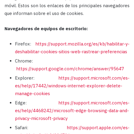
móvil. Estos son los enlaces de los principales navegadores
que informan sobre el uso de cookies.
Navegadores de equipos de escritorio:
Firefox:​
https://support.mozilla.org/es/kb/habilitar-y-
deshabilitar-cookies-sitios-web-rastrear-preferencias
Chrome:​
https://support.google.com/chrome/answer/95647
Explorer:
https://support.microsoft.com/es-
es/help/17442/windows-internet-explorer-delete-
manage-cookies
Edge:
https://support.microsoft.com/es-
es/help/4468242/microsoft-edge-browsing-data-and-
privacy-microsoft-privacy
Safari:
https://support.apple.com/es-