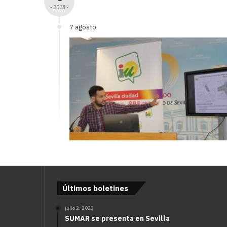
- 2018 -
7 agosto
Últimos boletines
julio 2, 2023
SUMAR se presenta en Sevilla