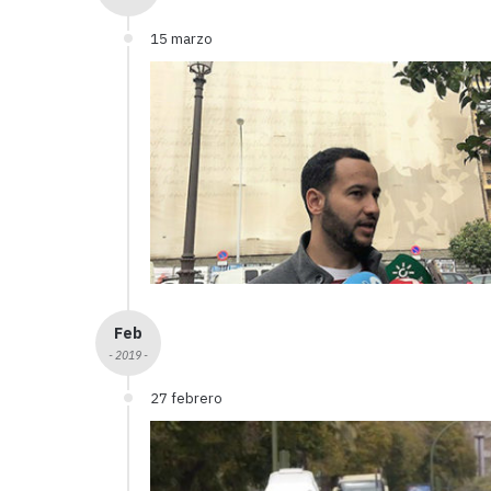
15 marzo
Feb
- 2019 -
27 febrero