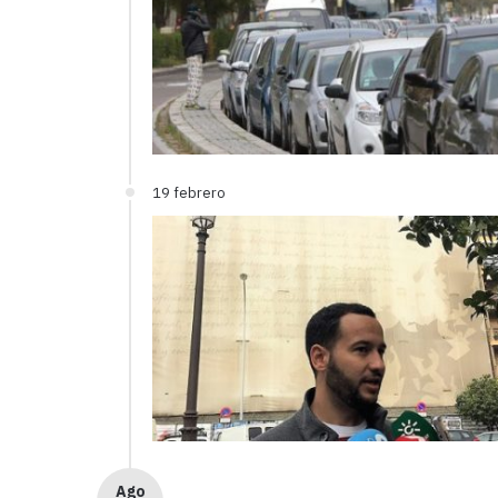
19 febrero
Ago