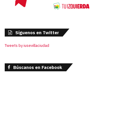
Síguenos en Twitter
Tweets by iusevillaciudad
Búscanos en Facebook