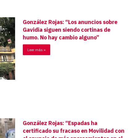
González Rojas: “Los anuncios sobre
Gavidia siguen siendo cortinas de
humo. No hay cambio alguno”
Leer más »
González Rojas: “Espadas ha
certificado su fracaso en Movilidad con