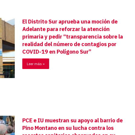
El Distrito Sur aprueba una moción de
Adelante para reforzar la atención
primaria y pedir “transparencia sobre la
realidad del número de contagios por
COVID-19 en Polígono Sur”
Leer más »
PCE e IU muestran su apoyo al barrio de
Pino Montano en su lucha contra los