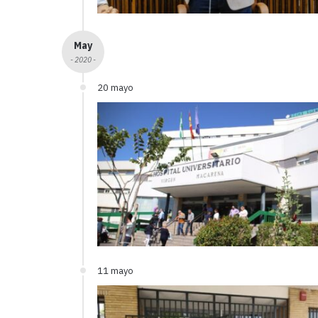
May
- 2020 -
20 mayo
11 mayo