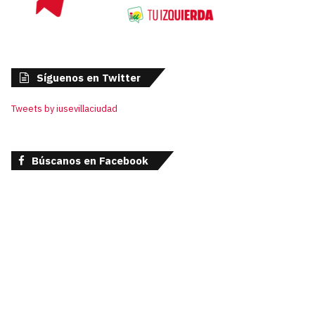
Síguenos en Twitter
Tweets by iusevillaciudad
Búscanos en Facebook