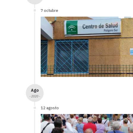
7 octubre
Ago
- 2020 -
12 agosto