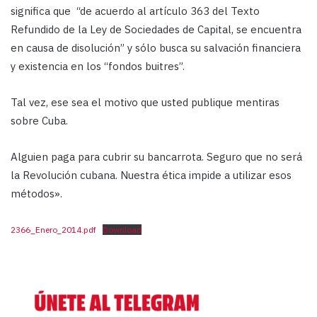
significa que “de acuerdo al artículo 363 del Texto
Refundido de la Ley de Sociedades de Capital, se encuentra
en causa de disolución” y sólo busca su salvación financiera
y existencia en los “fondos buitres”.
Tal vez, ese sea el motivo que usted publique mentiras
sobre Cuba.
Alguien paga para cubrir su bancarrota. Seguro que no será
la Revolución cubana. Nuestra ética impide a utilizar esos
métodos».
2366_Enero_2014.pdf
Download