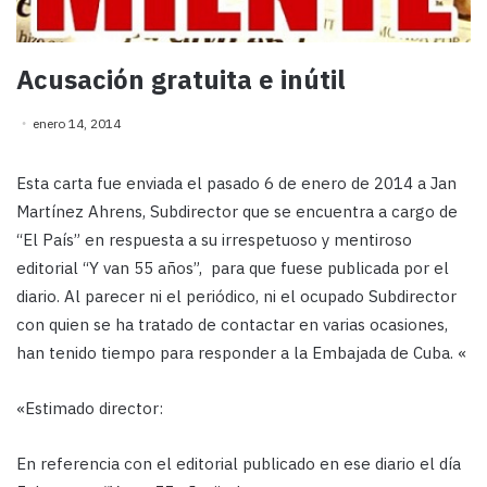
Acusación gratuita e inútil
enero 14, 2014
Esta carta fue enviada el pasado 6 de enero de 2014 a Jan
Martínez Ahrens, Subdirector que se encuentra a cargo de
“El País” en respuesta a su irrespetuoso y mentiroso
editorial “Y van 55 años”, para que fuese publicada por el
diario. Al parecer ni el periódico, ni el ocupado Subdirector
con quien se ha tratado de contactar en varias ocasiones,
han tenido tiempo para responder a la Embajada de Cuba.
«
«Estimado director:
En referencia con el editorial publicado en ese diario el día