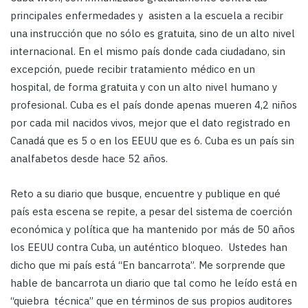
principales enfermedades y asisten a la escuela a recibir
una instrucción que no sólo es gratuita, sino de un alto nivel
internacional. En el mismo país donde cada ciudadano, sin
excepción, puede recibir tratamiento médico en un
hospital, de forma gratuita y con un alto nivel humano y
profesional. Cuba es el país donde apenas mueren 4,2 niños
por cada mil nacidos vivos, mejor que el dato registrado en
Canadá que es 5 o en los EEUU que es 6. Cuba es un país sin
analfabetos desde hace 52 años.
Reto a su diario que busque, encuentre y publique en qué
país esta escena se repite, a pesar del sistema de coerción
económica y política que ha mantenido por más de 50 años
los EEUU contra Cuba, un auténtico bloqueo. Ustedes han
dicho que mi país está “En bancarrota”. Me sorprende que
hable de bancarrota un diario que tal como he leído está en
“quiebra técnica” que en términos de sus propios auditores