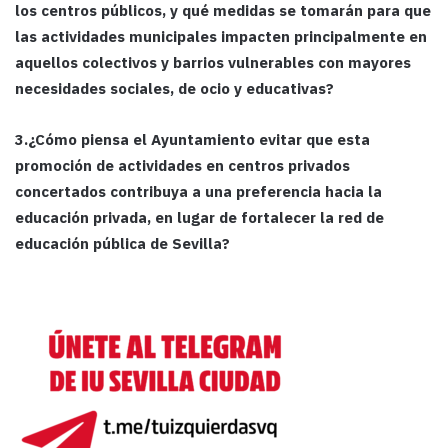
los centros públicos, y qué medidas se tomarán para que
las actividades municipales impacten principalmente en
aquellos colectivos y barrios vulnerables con mayores
necesidades sociales, de ocio y educativas?
3.¿Cómo piensa el Ayuntamiento evitar que esta
promoción de actividades en centros privados
concertados contribuya a una preferencia hacia la
educación privada, en lugar de fortalecer la red de
educación pública de Sevilla?