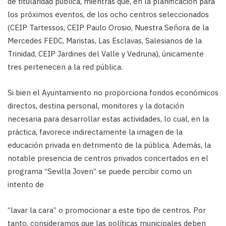
de titularidad pública, mientras que, en la planificación para
los próximos eventos, de los ocho centros seleccionados
(CEIP Tartessos, CEIP Paulo Orosio, Nuestra Señora de la
Mercedes FEDC, Maristas, Las Esclavas, Salesianos de la
Trinidad, CEIP Jardines del Valle y Vedruna), únicamente
tres pertenecen a la red pública.
Si bien el Ayuntamiento no proporciona fondos económicos
directos, destina personal, monitores y la dotación
necesaria para desarrollar estas actividades, lo cual, en la
práctica, favorece indirectamente la imagen de la
educación privada en detrimento de la pública. Además, la
notable presencia de centros privados concertados en el
programa “Sevilla Joven” se puede percibir como un
intento de
“lavar la cara” o promocionar a este tipo de centros. Por
tanto, consideramos que las políticas municipales deben