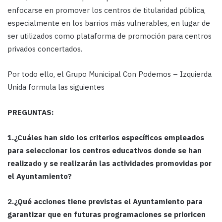
enfocarse en promover los centros de titularidad pública,
especialmente en los barrios más vulnerables, en lugar de
ser utilizados como plataforma de promoción para centros
privados concertados.
Por todo ello, el Grupo Municipal Con Podemos – Izquierda
Unida formula las siguientes
PREGUNTAS:
1.¿Cuáles han sido los criterios específicos empleados
para seleccionar los centros educativos donde se han
realizado y se realizarán las actividades promovidas por
el Ayuntamiento?
2.¿Qué acciones tiene previstas el Ayuntamiento para
garantizar que en futuras programaciones se prioricen