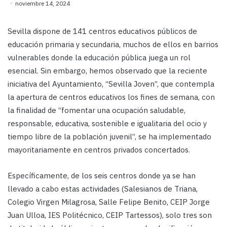
noviembre 14, 2024
Sevilla dispone de 141 centros educativos públicos de
educación primaria y secundaria, muchos de ellos en barrios
vulnerables donde la educación pública juega un rol
esencial. Sin embargo, hemos observado que la reciente
iniciativa del Ayuntamiento, “Sevilla Joven”, que contempla
la apertura de centros educativos los fines de semana, con
la finalidad de “fomentar una ocupación saludable,
responsable, educativa, sostenible e igualitaria del ocio y
tiempo libre de la población juvenil”, se ha implementado
mayoritariamente en centros privados concertados.
Específicamente, de los seis centros donde ya se han
llevado a cabo estas actividades (Salesianos de Triana,
Colegio Virgen Milagrosa, Salle Felipe Benito, CEIP Jorge
Juan Ulloa, IES Politécnico, CEIP Tartessos), solo tres son