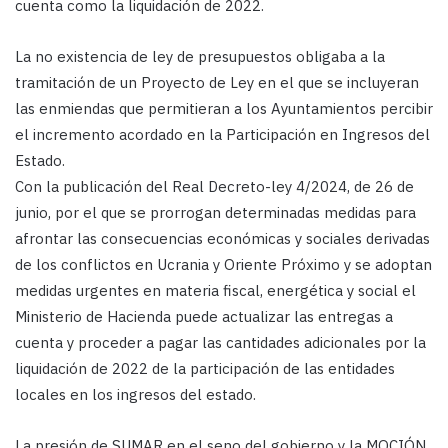
cuenta como la liquidación de 2022.
La no existencia de ley de presupuestos obligaba a la
tramitación de un Proyecto de Ley en el que se incluyeran
las enmiendas que permitieran a los Ayuntamientos percibir
el incremento acordado en la Participación en Ingresos del
Estado.
Con la publicación del Real Decreto-ley 4/2024, de 26 de
junio, por el que se prorrogan determinadas medidas para
afrontar las consecuencias económicas y sociales derivadas
de los conflictos en Ucrania y Oriente Próximo y se adoptan
medidas urgentes en materia fiscal, energética y social el
Ministerio de Hacienda puede actualizar las entregas a
cuenta y proceder a pagar las cantidades adicionales por la
liquidación de 2022 de la participación de las entidades
locales en los ingresos del estado.
La presión de SUMAR en el seno del gobierno y la MOCIÓN