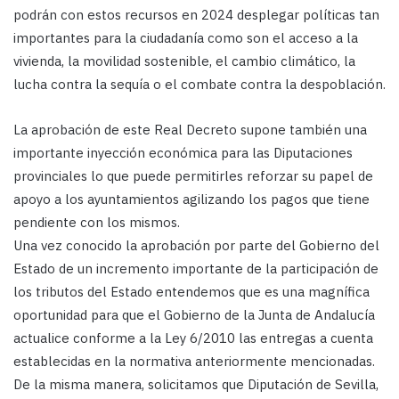
podrán con estos recursos en 2024 desplegar políticas tan
importantes para la ciudadanía como son el acceso a la
vivienda, la movilidad sostenible, el cambio climático, la
lucha contra la sequía o el combate contra la despoblación.
La aprobación de este Real Decreto supone también una
importante inyección económica para las Diputaciones
provinciales lo que puede permitirles reforzar su papel de
apoyo a los ayuntamientos agilizando los pagos que tiene
pendiente con los mismos.
Una vez conocido la aprobación por parte del Gobierno del
Estado de un incremento importante de la participación de
los tributos del Estado entendemos que es una magnífica
oportunidad para que el Gobierno de la Junta de Andalucía
actualice conforme a la Ley 6/2010 las entregas a cuenta
establecidas en la normativa anteriormente mencionadas.
De la misma manera, solicitamos que Diputación de Sevilla,