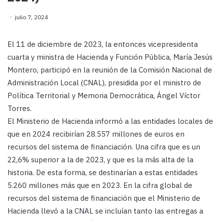
julio 7, 2024
El 11 de diciembre de 2023, la entonces vicepresidenta
cuarta y ministra de Hacienda y Función Pública, María Jesús
Montero, participó en la reunión de la Comisión Nacional de
Administración Local (CNAL), presidida por el ministro de
Política Territorial y Memoria Democrática, Ángel Víctor
Torres.
El Ministerio de Hacienda informó a las entidades locales de
que en 2024 recibirían 28.557 millones de euros en
recursos del sistema de financiación. Una cifra que es un
22,6% superior a la de 2023, y que es la más alta de la
historia. De esta forma, se destinarían a estas entidades
5.260 millones más que en 2023. En la cifra global de
recursos del sistema de financiación que el Ministerio de
Hacienda llevó a la CNAL se incluían tanto las entregas a