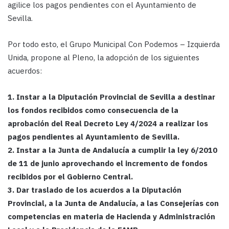
agilice los pagos pendientes con el Ayuntamiento de
Sevilla.
Por todo esto, el Grupo Municipal Con Podemos – Izquierda
Unida, propone al Pleno, la adopción de los siguientes
acuerdos:
1. Instar a la Diputación Provincial de Sevilla a destinar
los fondos recibidos como consecuencia de la
aprobación del Real Decreto Ley 4/2024 a realizar los
pagos pendientes al Ayuntamiento de Sevilla.
2. Instar a la Junta de Andalucía a cumplir la ley 6/2010
de 11 de junio aprovechando el incremento de fondos
recibidos por el Gobierno Central.
3. Dar traslado de los acuerdos a la Diputación
Provincial, a la Junta de Andalucía, a las Consejerías con
competencias en materia de Hacienda y Administración