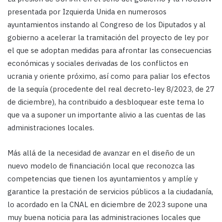
presentada por Izquierda Unida en numerosos
ayuntamientos instando al Congreso de los Diputados y al
gobierno a acelerar la tramitación del proyecto de ley por
el que se adoptan medidas para afrontar las consecuencias
económicas y sociales derivadas de los conflictos en
ucrania y oriente próximo, así como para paliar los efectos
de la sequía (procedente del real decreto-ley 8/2023, de 27
de diciembre), ha contribuido a desbloquear este tema lo
que va a suponer un importante alivio a las cuentas de las
administraciones locales.
Más allá de la necesidad de avanzar en el diseño de un
nuevo modelo de financiación local que reconozca las
competencias que tienen los ayuntamientos y amplíe y
garantice la prestación de servicios públicos a la ciudadanía,
lo acordado en la CNAL en diciembre de 2023 supone una
muy buena noticia para las administraciones locales que