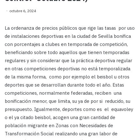
octubre 6, 2024
La ordenanza de precios públicos que rige las tasas por uso
de instalaciones deportivas en la ciudad de Sevilla bonifica
con porcentajes a clubes en temporada de competición,
beneficiando sobre todo aquellos que tienen temporadas
regulares y sin considerar que la práctica deportiva regular
en otras competiciones deportivas no está temporalizada
de la misma forma, como por ejemplo el beisbol u otros
deportes que se desarrollan durante todo el año. Estas
competiciones, normalmente federadas, reciben una
bonificación menor, que limita, su ya de por si reducido, su
presupuesto. Igualmente, deportes como es el equavoley
o el ya citado beisbol, acogen una gran cantidad de
población migrante en Zonas con Necesidades de
Transformación Social realizando una gran labor de