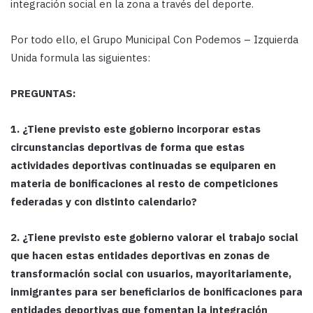
integración social en la zona a través del deporte.
Por todo ello, el Grupo Municipal Con Podemos – Izquierda
Unida formula las siguientes:
PREGUNTAS:
1. ¿Tiene previsto este gobierno incorporar estas
circunstancias deportivas de forma que estas
actividades deportivas continuadas se equiparen en
materia de bonificaciones al resto de competiciones
federadas y con distinto calendario?
2. ¿Tiene previsto este gobierno valorar el trabajo social
que hacen estas entidades deportivas en zonas de
transformación social con usuarios, mayoritariamente,
inmigrantes para ser beneficiarios de bonificaciones para
entidades deportivas que fomentan la integración