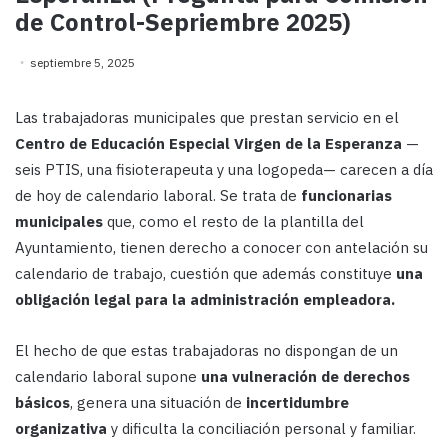
de Control-Sepriembre 2025)
septiembre 5, 2025
Las trabajadoras municipales que prestan servicio en el
Centro de Educación Especial Virgen de la Esperanza
—
seis PTIS, una fisioterapeuta y una logopeda— carecen a día
de hoy de calendario laboral. Se trata de
funcionarias
municipales
que, como el resto de la plantilla del
Ayuntamiento, tienen derecho a conocer con antelación su
calendario de trabajo, cuestión que además constituye
una
obligación legal para la administración empleadora
.
El hecho de que estas trabajadoras no dispongan de un
calendario laboral supone
una vulneración de derechos
básicos
, genera una situación de
incertidumbre
organizativa
y dificulta la conciliación personal y familiar.