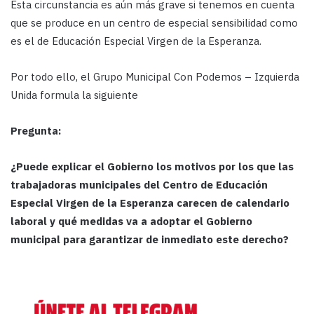
Esta circunstancia es aún más grave si tenemos en cuenta
que se produce en un centro de especial sensibilidad como
es el de Educación Especial Virgen de la Esperanza.
Por todo ello, el Grupo Municipal Con Podemos – Izquierda
Unida formula la siguiente
Pregunta:
¿Puede explicar el Gobierno los motivos por los que las
trabajadoras municipales del Centro de Educación
Especial Virgen de la Esperanza carecen de calendario
laboral y qué medidas va a adoptar el Gobierno
municipal para garantizar de inmediato este derecho?