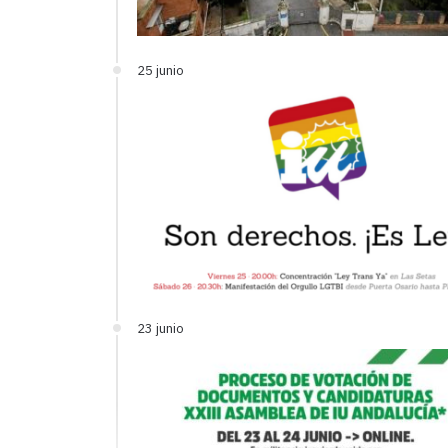
25 junio
23 junio