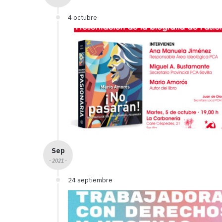
4 octubre
Sep
- 2021 -
24 septiembre