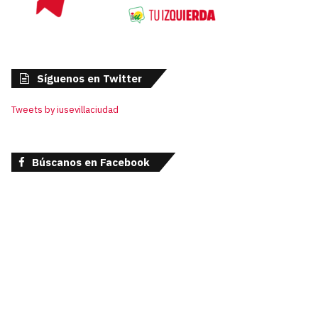
Síguenos en Twitter
Tweets by iusevillaciudad
Búscanos en Facebook