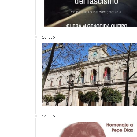
16 julio
14 julio