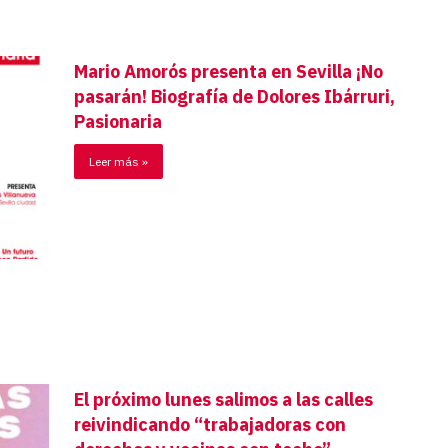
Mario Amorós presenta en Sevilla ¡No
pasarán! Biografía de Dolores Ibárruri,
Pasionaria
Leer más »
El próximo lunes salimos a las calles
reivindicando “trabajadoras con