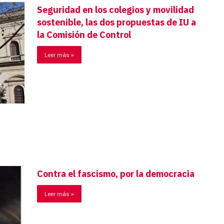
Seguridad en los colegios y movilidad
sostenible, las dos propuestas de IU a
la Comisión de Control
Leer más »
Contra el fascismo, por la democracia
Leer más »