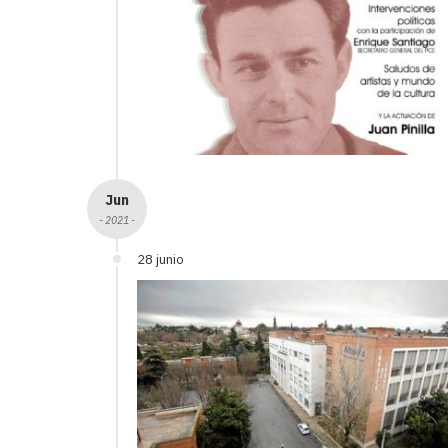
Jun
- 2021 -
28 junio