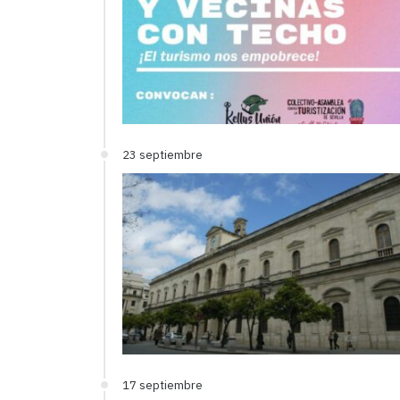
23 septiembre
17 septiembre