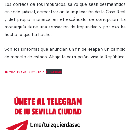
Los correos de los imputados, salvo que sean desmentidos
en sede judicial, demostrarían la implicación de la Casa Real
y del propio monarca en el escándalo de corrupción. La
monarquía tiene una sensación de impunidad y por eso ha
hecho lo que ha hecho.
Son los síntomas que anuncian un fin de etapa y un cambio
de modelo de estado. Abajo la corrupción. Viva la República.
Tu Voz, Tu Gente nº 2159
Download