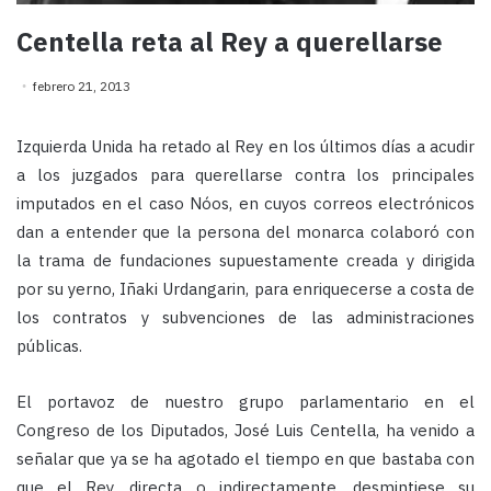
Centella reta al Rey a querellarse
febrero 21, 2013
Izquierda Unida ha retado al Rey en los últimos días a acudir
a los juzgados para querellarse contra los principales
imputados en el caso Nóos, en cuyos correos electrónicos
dan a entender que la persona del monarca colaboró con
la trama de fundaciones supuestamente creada y dirigida
por su yerno, Iñaki Urdangarin, para enriquecerse a costa de
los contratos y subvenciones de las administraciones
públicas.
El portavoz de nuestro grupo parlamentario en el
Congreso de los Diputados, José Luis Centella, ha venido a
señalar que ya se ha agotado el tiempo en que bastaba con
que el Rey, directa o indirectamente, desmintiese su