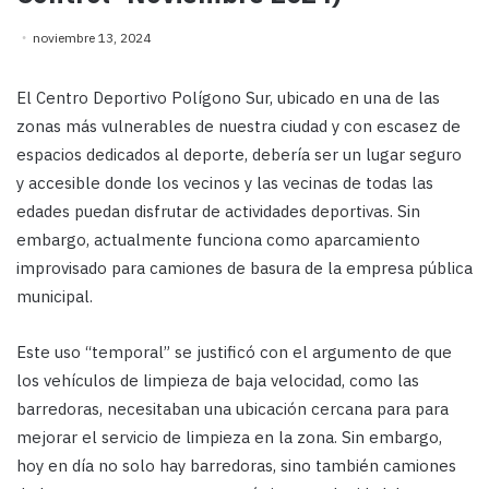
noviembre 13, 2024
El Centro Deportivo Polígono Sur, ubicado en una de las
zonas más vulnerables de nuestra ciudad y con escasez de
espacios dedicados al deporte, debería ser un lugar seguro
y accesible donde los vecinos y las vecinas de todas las
edades puedan disfrutar de actividades deportivas. Sin
embargo, actualmente funciona como aparcamiento
improvisado para camiones de basura de la empresa pública
municipal.
Este uso “temporal” se justificó con el argumento de que
los vehículos de limpieza de baja velocidad, como las
barredoras, necesitaban una ubicación cercana para para
mejorar el servicio de limpieza en la zona. Sin embargo,
hoy en día no solo hay barredoras, sino también camiones