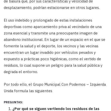
de basura que, por sus características y velocidad de
desplazamiento, podrían estacionarse en otros lugares.
El uso indebido y prolongado de estas instalaciones
deportivas como aparcamiento priva al vecindario de una
zona esencial y transmite una preocupante imagen de
abandono institucional. En lugar de un espacio en el que se
fomente la salud y el deporte, los vecinos y las vecinas
encuentran un lugar invadido por vehículos pesados y
expuesto a prácticas poco higiénicas, como el vertido de
residuos, lo cual supone un peligro para la salud pública y
degrada el entorno.
Por todo ello, el Grupo Municipal Con Podemos – Izquierda
Unida formula las siguientes
PREGUNTAS:
¿Por qué se siguen vertiendo los residuos de las