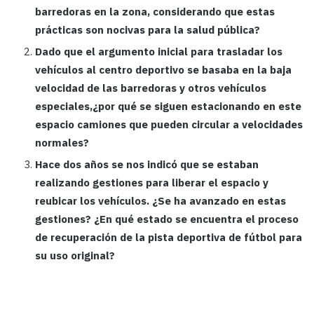
barredoras en la zona, considerando que estas
prácticas son nocivas para la salud pública?
Dado que el argumento inicial para trasladar los
vehículos al centro deportivo se basaba en la baja
velocidad de las barredoras y otros vehículos
especiales,¿por qué se siguen estacionando en este
espacio camiones que pueden circular a velocidades
normales?
Hace dos años se nos indicó que se estaban
realizando gestiones para liberar el espacio y
reubicar los vehículos. ¿Se ha avanzado en estas
gestiones? ¿En qué estado se encuentra el proceso
de recuperación de la pista deportiva de fútbol para
su uso original?