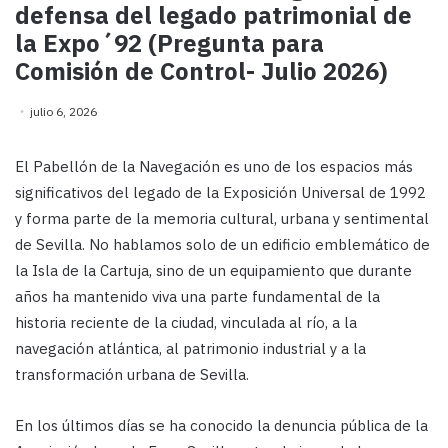
defensa del legado patrimonial de
la Expo´92 (Pregunta para
Comisión de Control- Julio 2026)
julio 6, 2026
El Pabellón de la Navegación es uno de los espacios más
significativos del legado de la Exposición Universal de 1992
y forma parte de la memoria cultural, urbana y sentimental
de Sevilla. No hablamos solo de un edificio emblemático de
la Isla de la Cartuja, sino de un equipamiento que durante
años ha mantenido viva una parte fundamental de la
historia reciente de la ciudad, vinculada al río, a la
navegación atlántica, al patrimonio industrial y a la
transformación urbana de Sevilla.
En los últimos días se ha conocido la denuncia pública de la