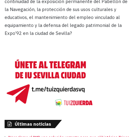
continuidad de la exposición permanente del Pabellón de
la Navegación, la protección de sus usos culturales y
educativos, el mantenimiento del empleo vinculado al
equipamiento y la defensa del legado patrimonial de la
Expo’92 en la ciudad de Sevilla?
Últimas noticias