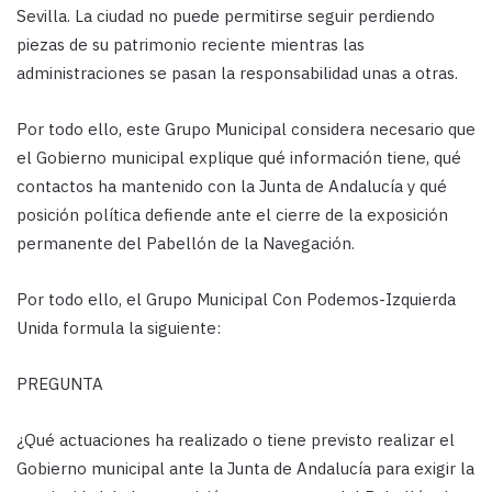
Sevilla. La ciudad no puede permitirse seguir perdiendo
piezas de su patrimonio reciente mientras las
administraciones se pasan la responsabilidad unas a otras.
Por todo ello, este Grupo Municipal considera necesario que
el Gobierno municipal explique qué información tiene, qué
contactos ha mantenido con la Junta de Andalucía y qué
posición política defiende ante el cierre de la exposición
permanente del Pabellón de la Navegación.
Por todo ello, el Grupo Municipal Con Podemos-Izquierda
Unida formula la siguiente:
PREGUNTA
¿Qué actuaciones ha realizado o tiene previsto realizar el
Gobierno municipal ante la Junta de Andalucía para exigir la