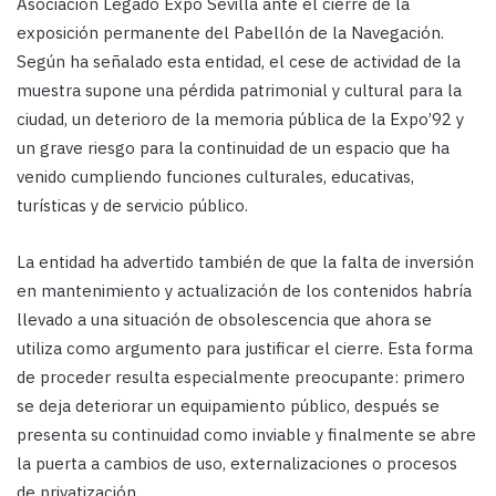
Asociación Legado Expo Sevilla ante el cierre de la
exposición permanente del Pabellón de la Navegación.
Según ha señalado esta entidad, el cese de actividad de la
muestra supone una pérdida patrimonial y cultural para la
ciudad, un deterioro de la memoria pública de la Expo’92 y
un grave riesgo para la continuidad de un espacio que ha
venido cumpliendo funciones culturales, educativas,
turísticas y de servicio público.
La entidad ha advertido también de que la falta de inversión
en mantenimiento y actualización de los contenidos habría
llevado a una situación de obsolescencia que ahora se
utiliza como argumento para justificar el cierre. Esta forma
de proceder resulta especialmente preocupante: primero
se deja deteriorar un equipamiento público, después se
presenta su continuidad como inviable y finalmente se abre
la puerta a cambios de uso, externalizaciones o procesos
de privatización.