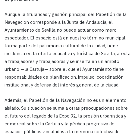
Aunque la titularidad y gestión principal del Pabellón de la
Navegación corresponde a la Junta de Andalucía, el
Ayuntamiento de Sevilla no puede actuar como mero
espectador. El espacio está en nuestro término municipal,
forma parte del patrimonio cultural de la ciudad, tiene
incidencia en la oferta educativa y turística de Sevilla, afecta
a trabajadores y trabajadoras y se inserta en un ámbito
urbano —la Cartuja— sobre el que el Ayuntamiento tiene
responsabilidades de planificación, impulso, coordinación
institucional y defensa del interés general de la ciudad.
Además, el Pabellón de la Navegación no es un elemento
aislado. Su situación se suma a otras preocupaciones sobre
el futuro del legado de la Expo’92, la presión urbanística y
comercial sobre la Cartuja y la pérdida progresiva de
espacios públicos vinculados a la memoria colectiva de