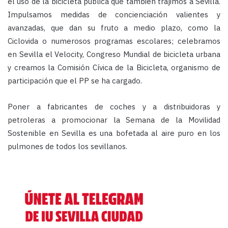
el uso de la bicicleta pública que también trajimos a Sevilla.
Impulsamos medidas de concienciación valientes y
avanzadas, que dan su fruto a medio plazo, como la
Ciclovida o numerosos programas escolares; celebramos
en Sevilla el Velocity, Congreso Mundial de bicicleta urbana
y creamos la Comisión Cívica de la Bicicleta, organismo de
participación que el PP se ha cargado.
Poner a fabricantes de coches y a distribuidoras y
petroleras a promocionar la Semana de la Movilidad
Sostenible en Sevilla es una bofetada al aire puro en los
pulmones de todos los sevillanos.