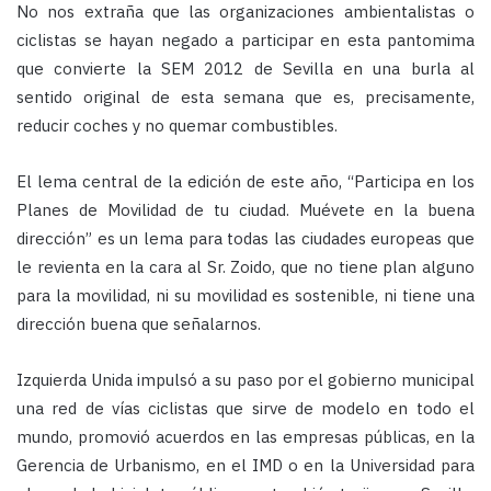
No nos extraña que las organizaciones ambientalistas o
ciclistas se hayan negado a participar en esta pantomima
que convierte la SEM 2012 de Sevilla en una burla al
sentido original de esta semana que es, precisamente,
reducir coches y no quemar combustibles.
El lema central de la edición de este año, “Participa en los
Planes de Movilidad de tu ciudad. Muévete en la buena
dirección” es un lema para todas las ciudades europeas que
le revienta en la cara al Sr. Zoido, que no tiene plan alguno
para la movilidad, ni su movilidad es sostenible, ni tiene una
dirección buena que señalarnos.
Izquierda Unida impulsó a su paso por el gobierno municipal
una red de vías ciclistas que sirve de modelo en todo el
mundo, promovió acuerdos en las empresas públicas, en la
Gerencia de Urbanismo, en el IMD o en la Universidad para