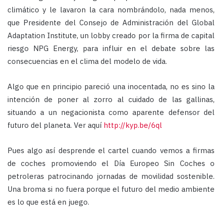
climático y le lavaron la cara nombrándolo, nada menos,
que Presidente del Consejo de Administración del Global
Adaptation Institute, un lobby creado por la firma de capital
riesgo NPG Energy, para influir en el debate sobre las
consecuencias en el clima del modelo de vida.
Algo que en principio pareció una inocentada, no es sino la
intención de poner al zorro al cuidado de las gallinas,
situando a un negacionista como aparente defensor del
futuro del planeta. Ver aquí
http://kyp.be/6ql
Pues algo así desprende el cartel cuando vemos a firmas
de coches promoviendo el Día Europeo Sin Coches o
petroleras patrocinando jornadas de movilidad sostenible.
Una broma si no fuera porque el futuro del medio ambiente
es lo que está en juego.