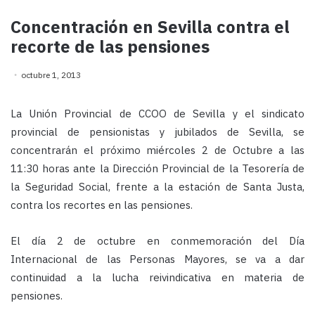
Concentración en Sevilla contra el
recorte de las pensiones
octubre 1, 2013
La Unión Provincial de CCOO de Sevilla y el sindicato
provincial de pensionistas y jubilados de Sevilla, se
concentrarán el próximo miércoles 2 de Octubre a las
11:30 horas ante la Dirección Provincial de la Tesorería de
la Seguridad Social, frente a la estación de Santa Justa,
contra los recortes en las pensiones.
El día 2 de octubre en conmemoración del Día
Internacional de las Personas Mayores, se va a dar
continuidad a la lucha reivindicativa en materia de
pensiones.