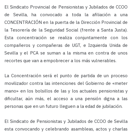
El Sindicato Provincial de Pensionistas y Jubilados de CCOO
de Sevilla, ha convocado a toda la afiliación a una
CONCENTRACIÓN en la puerta de la Dirección Provincial de
la Tesorería de la Seguridad Social (frente a Santa Justa).
Esta concentración se realiza conjuntamente con los
compañeros y compañeras de UGT, e Izquierda Unida de
Sevilla y el PCA se suman a la misma en contra de unos
recortes que van a empobrecer a los más vulnerables.
La Concentración será el punto de partida de un proceso
movilizador contra las intenciones del Gobierno de «meter
mano» en los bolsillos de las y los actuales pensionistas y
dificultar, aún más, el acceso a una pensión digna a las
personas que en un futuro lleguen a la edad de jubilación.
El Sindicato de Pensionistas y Jubilados de CCOO de Sevilla
esta convocando y celebrando asambleas, actos y charlas