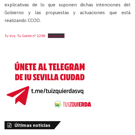
explicativas de lo que suponen dichas intenciones del
Gobierno y las propuestas y actuaciones que está
realizando CCOO.
Tu Voz, Tu Gente nº 2298
Download
Últimas noticias