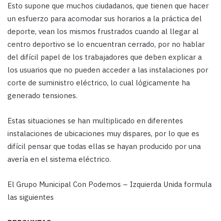
Esto supone que muchos ciudadanos, que tienen que hacer
un esfuerzo para acomodar sus horarios a la práctica del
deporte, vean los mismos frustrados cuando al llegar al
centro deportivo se lo encuentran cerrado, por no hablar
del difícil papel de los trabajadores que deben explicar a
los usuarios que no pueden acceder a las instalaciones por
corte de suministro eléctrico, lo cual lógicamente ha
generado tensiones.
Estas situaciones se han multiplicado en diferentes
instalaciones de ubicaciones muy dispares, por lo que es
difícil pensar que todas ellas se hayan producido por una
avería en el sistema eléctrico.
El Grupo Municipal Con Podemos – Izquierda Unida formula
las siguientes