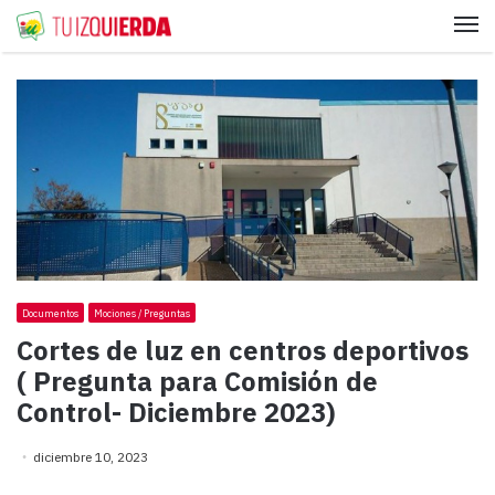
Me
Documentos
Mociones / Preguntas
Cortes de luz en centros deportivos
( Pregunta para Comisión de
Control- Diciembre 2023)
diciembre 10, 2023