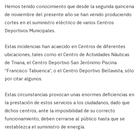
Hemos tenido conocimiento que desde la segunda quincena
de noviembre del presente año se han venido produciendo
cortes en el suministro eléctrico de varios Centros
Deportivos Municipales.
Estas incidencias han acaecido en Centros de diferentes
ubicaciones, tales como el Centro de Actividades Náuticas
de Triana, el Centro Deportivo San Jerónimo Piscina
“Francisco Tabuenca”, o el Centro Deportivo Bellavista, sólo
por citar algunos.
Estas circunstancias provocan unas enormes deficiencias en
la prestación de estos servicios a los ciudadanos, dado que
dichos centros, ante la imposibilidad de su correcto
funcionamiento, deben cerrarse al público hasta que se
restablezca el suministro de energía.