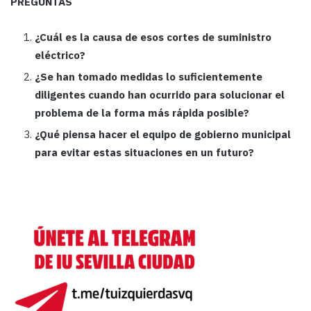
PREGUNTAS
¿Cuál es la causa de esos cortes de suministro
eléctrico?
¿Se han tomado medidas lo suficientemente
diligentes cuando han ocurrido para solucionar el
problema de la forma más rápida posible?
¿Qué piensa hacer el equipo de gobierno municipal
para evitar estas situaciones en un futuro?