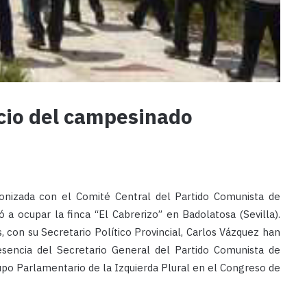
vicio del campesinado
ronizada con el Comité Central del Partido Comunista de
 a ocupar la finca “El Cabrerizo” en Badolatosa (Sevilla).
 con su Secretario Político Provincial, Carlos Vázquez han
sencia del Secretario General del Partido Comunista de
upo Parlamentario de la Izquierda Plural en el Congreso de