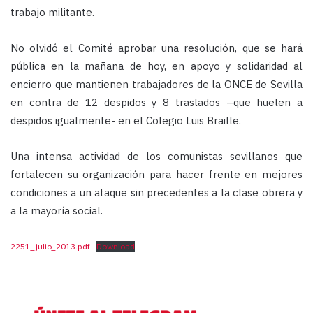
trabajo militante.
No olvidó el Comité aprobar una resolución, que se hará
pública en la mañana de hoy, en apoyo y solidaridad al
encierro que mantienen trabajadores de la ONCE de Sevilla
en contra de 12 despidos y 8 traslados –que huelen a
despidos igualmente- en el Colegio Luis Braille.
Una intensa actividad de los comunistas sevillanos que
fortalecen su organización para hacer frente en mejores
condiciones a un ataque sin precedentes a la clase obrera y
a la mayoría social.
2251_julio_2013.pdf
Download