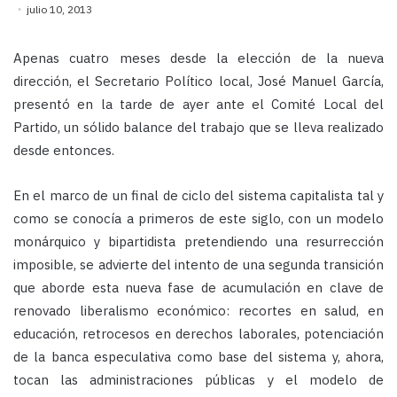
julio 10, 2013
Apenas cuatro meses desde la elección de la nueva
dirección, el Secretario Político local,
José Manuel García
,
presentó en la tarde de ayer ante el Comité Local del
Partido, un sólido balance del trabajo que se lleva realizado
desde entonces.
En el marco de un final de ciclo del sistema capitalista tal y
como se conocía a primeros de este siglo, con un modelo
monárquico y bipartidista pretendiendo una resurrección
imposible, se advierte del intento de una segunda transición
que aborde esta nueva fase de acumulación en clave de
renovado liberalismo económico: recortes en salud, en
educación, retrocesos en derechos laborales, potenciación
de la banca especulativa como base del sistema y, ahora,
tocan las administraciones públicas y el modelo de