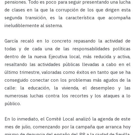
pensiones. Todo es poco para seguir presentando una lucha
de clases en la que la corrupción de los que dirigen esta
segunda transición, es la característica que acompaña
ineludiblemente al sistema.
García recaló en lo concreto repasando la actividad de
todas y de cada una de las responsabilidades políticas
dentro de la nueva Ejecutiva local, más reducida y activa,
resaltando las actividades públicas llevadas a cabo en el
último trimestre, valoradas como éxitos en tanto que se ha
conseguido conectar con los problemas más agudos de la
calle: la educación, la vivienda, el desempleo y las
numerosas luchas contra los recortes y los ataques a lo
público.
En lo inmediato, el Comité Local analizó la agenda de este
mes de julio, comenzando por la campaña que arranca hoy
mismo de denuncia del engaño del PP a la ciudad de Sevilla,