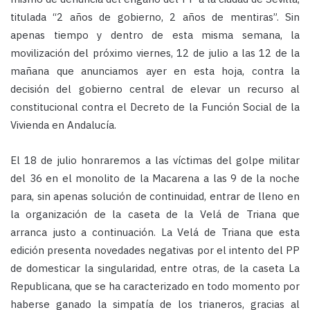
titulada “2 años de gobierno, 2 años de mentiras”. Sin
apenas tiempo y dentro de esta misma semana, la
movilización del próximo viernes, 12 de julio a las 12 de la
mañana que anunciamos ayer en esta hoja, contra la
decisión del gobierno central de elevar un recurso al
constitucional contra el Decreto de la Función Social de la
Vivienda en Andalucía.
El 18 de julio honraremos a las víctimas del golpe militar
del 36 en el monolito de la Macarena a las 9 de la noche
para, sin apenas solución de continuidad, entrar de lleno en
la organización de la caseta de la Velá de Triana que
arranca justo a continuación. La Velá de Triana que esta
edición presenta novedades negativas por el intento del PP
de domesticar la singularidad, entre otras, de la caseta La
Republicana, que se ha caracterizado en todo momento por
haberse ganado la simpatía de los trianeros, gracias al