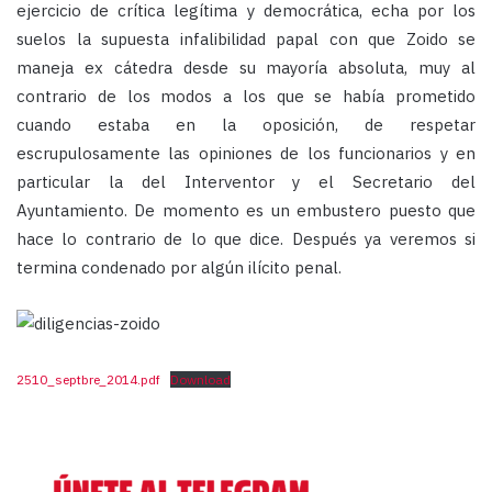
ejercicio de crítica legítima y democrática, echa por los
suelos la supuesta infalibilidad papal con que Zoido se
maneja ex cátedra desde su mayoría absoluta, muy al
contrario de los modos a los que se había prometido
cuando estaba en la oposición, de respetar
escrupulosamente las opiniones de los funcionarios y en
particular la del Interventor y el Secretario del
Ayuntamiento. De momento es un embustero puesto que
hace lo contrario de lo que dice. Después ya veremos si
termina condenado por algún ilícito penal.
2510_septbre_2014.pdf
Download