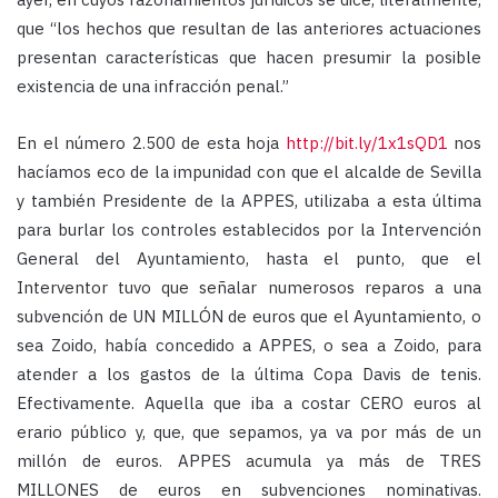
que “los hechos que resultan de las anteriores actuaciones
presentan características que hacen presumir la posible
existencia de una infracción penal.”
En el número 2.500 de esta hoja
http://bit.ly/1x1sQD1
nos
hacíamos eco de la impunidad con que el alcalde de Sevilla
y también Presidente de la APPES, utilizaba a esta última
para burlar los controles establecidos por la Intervención
General del Ayuntamiento, hasta el punto, que el
Interventor tuvo que señalar numerosos reparos a una
subvención de UN MILLÓN de euros que el Ayuntamiento, o
sea Zoido, había concedido a APPES, o sea a Zoido, para
atender a los gastos de la última Copa Davis de tenis.
Efectivamente. Aquella que iba a costar CERO euros al
erario público y, que, que sepamos, ya va por más de un
millón de euros. APPES acumula ya más de TRES
MILLONES de euros en subvenciones nominativas.