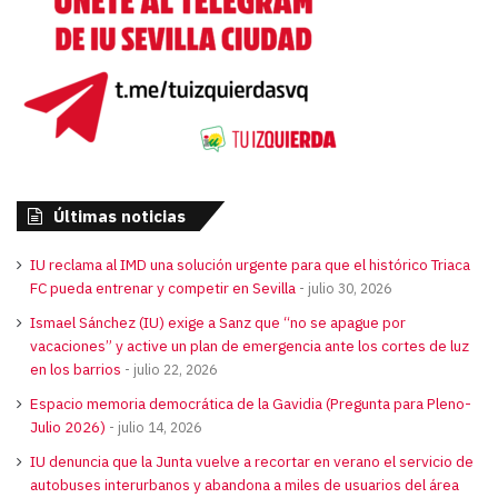
Últimas noticias
IU reclama al IMD una solución urgente para que el histórico Triaca
FC pueda entrenar y competir en Sevilla
julio 30, 2026
Ismael Sánchez (IU) exige a Sanz que “no se apague por
vacaciones” y active un plan de emergencia ante los cortes de luz
en los barrios
julio 22, 2026
Espacio memoria democrática de la Gavidia (Pregunta para Pleno-
Julio 2026)
julio 14, 2026
IU denuncia que la Junta vuelve a recortar en verano el servicio de
autobuses interurbanos y abandona a miles de usuarios del área