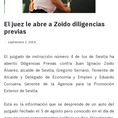
El juez le abre a Zoido diligencias
previas
septiembre 2, 2014
El juzgado de instrucción número 4 de los de Sevilla ha
abierto Diligencias Previas contra Juan Ignacio Zoido
Álvarez, alcalde de Sevilla, Gregorio Serrano, Teniente de
Alcalde y Delegado de Economía y Empleo y Eduardo
Corcuera, Gerente de la Agencia para la Promoción
Exterior de Sevilla.
Esta es la información que se desprende de un auto del
juzgado fechado el 5 de agosto pero conocido en el día de
ayer, en cuyos razonamientos jurídicos se dice, literalmente,