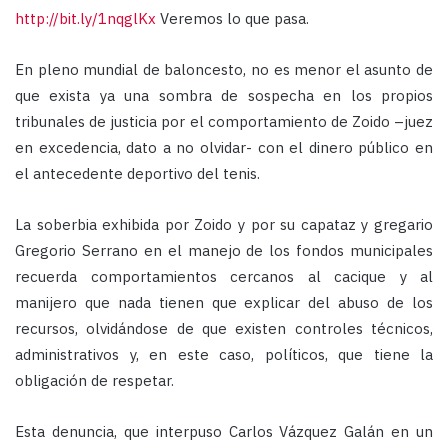
http://bit.ly/1nqglKx
Veremos lo que pasa.
En pleno mundial de baloncesto, no es menor el asunto de
que exista ya una sombra de sospecha en los propios
tribunales de justicia por el comportamiento de Zoido –juez
en excedencia, dato a no olvidar- con el dinero público en
el antecedente deportivo del tenis.
La soberbia exhibida por Zoido y por su capataz y gregario
Gregorio Serrano en el manejo de los fondos municipales
recuerda comportamientos cercanos al cacique y al
manijero que nada tienen que explicar del abuso de los
recursos, olvidándose de que existen controles técnicos,
administrativos y, en este caso, políticos, que tiene la
obligación de respetar.
Esta denuncia, que interpuso Carlos Vázquez Galán en un