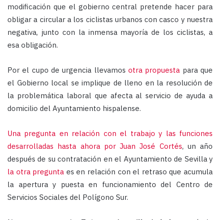
modificación que el gobierno central pretende hacer para
obligar a circular a los ciclistas urbanos con casco y nuestra
negativa, junto con la inmensa mayoría de los ciclistas, a
esa obligación.
Por el cupo de urgencia llevamos
otra propuesta
para que
el Gobierno local se implique de lleno en la resolución de
la problemática laboral que afecta al servicio de ayuda a
domicilio del Ayuntamiento hispalense.
Una pregunta en relación con el trabajo y las funciones
desarrolladas hasta ahora por Juan José Cortés
, un año
después de su contratación en el Ayuntamiento de Sevilla
y
la otra pregunta
es en relación con el retraso que acumula
la apertura y puesta en funcionamiento del Centro de
Servicios Sociales del Polígono Sur.