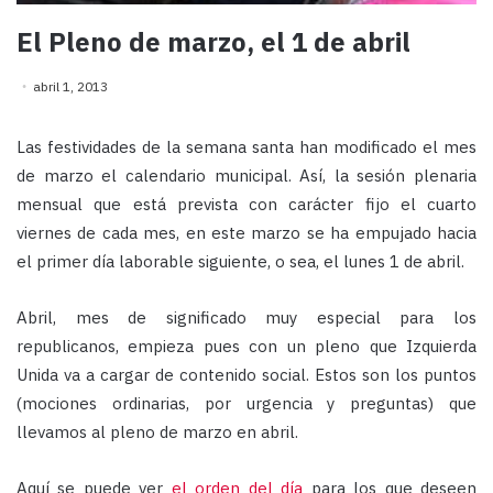
El Pleno de marzo, el 1 de abril
abril 1, 2013
Las festividades de la semana santa han modificado el mes
de marzo el calendario municipal. Así, la sesión plenaria
mensual que está prevista con carácter fijo el cuarto
viernes de cada mes, en este marzo se ha empujado hacia
el primer día laborable siguiente, o sea, el lunes 1 de abril.
Abril, mes de significado muy especial para los
republicanos, empieza pues con un pleno que Izquierda
Unida va a cargar de contenido social. Estos son los puntos
(mociones ordinarias, por urgencia y preguntas) que
llevamos al pleno de marzo en abril.
Aquí se puede ver
el orden del día
para los que deseen