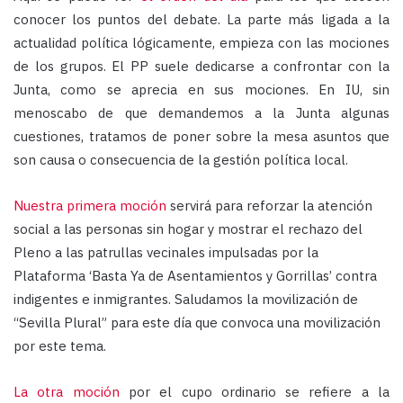
conocer los puntos del debate. La parte más ligada a la
actualidad política lógicamente, empieza con las mociones
de los grupos. El PP suele dedicarse a confrontar con la
Junta, como se aprecia en sus mociones. En IU, sin
menoscabo de que demandemos a la Junta algunas
cuestiones, tratamos de poner sobre la mesa asuntos que
son causa o consecuencia de la gestión política local.
Nuestra primera moción
servirá para reforzar la atención
social a las personas sin hogar y mostrar el rechazo del
Pleno a las patrullas vecinales impulsadas por la
Plataforma ‘Basta Ya de Asentamientos y Gorrillas’ contra
indigentes e inmigrantes. Saludamos la movilización de
“Sevilla Plural” para este día que convoca una movilización
por este tema.
La otra moción
por el cupo ordinario se refiere a la