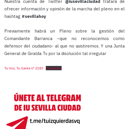
Nuestra cuenta de Twitter
@iusevillaciudad
tratará de
ofrecer información y opinión de la marcha del pleno en el
hashtag
#sevillahoy
Previamente habrá un Pleno sobre la gestión del
Comandante Barranca –que no reconocemos como
defensor del ciudadano- al que no asistiremos. Y una Junta
General de Giralda Tv por la disolución tal irregular
Tu Voz, Tu Gente nº 2183
Download