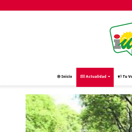
Inicio
Actualidad
Tu Vo