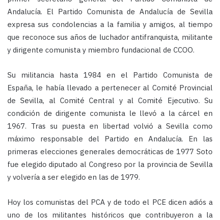
Andalucía. El Partido Comunista de Andalucía de Sevilla
expresa sus condolencias a la familia y amigos, al tiempo
que reconoce sus años de luchador antifranquista, militante
y dirigente comunista y miembro fundacional de CCOO.
Su militancia hasta 1984 en el Partido Comunista de
España, le había llevado a pertenecer al Comité Provincial
de Sevilla, al Comité Central y al Comité Ejecutivo. Su
condición de dirigente comunista le llevó a la cárcel en
1967. Tras su puesta en libertad volvió a Sevilla como
máximo responsable del Partido en Andalucía. En las
primeras elecciones generales democráticas de 1977 Soto
fue elegido diputado al Congreso por la provincia de Sevilla
y volvería a ser elegido en las de 1979.
Hoy los comunistas del PCA y de todo el PCE dicen adiós a
uno de los militantes históricos que contribuyeron a la