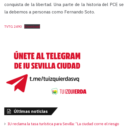
conquista de la libertad. Una parte de la historia del PCE se
la debemos a personas como Fernando Soto.
TVTG 2490
Download
Últimas noticias
IU reclama la tasa turística para Sevilla: “La ciudad corre el riesgo