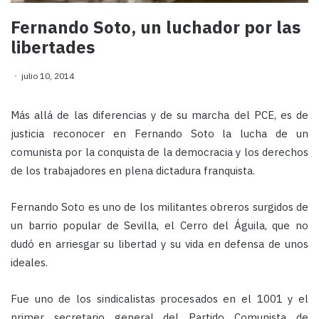
Fernando Soto, un luchador por las
libertades
julio 10, 2014
Más allá de las diferencias y de su marcha del PCE, es de
justicia reconocer en Fernando Soto la lucha de un
comunista por la conquista de la democracia y los derechos
de los trabajadores en plena dictadura franquista.
Fernando Soto es uno de los militantes obreros surgidos de
un barrio popular de Sevilla, el Cerro del Águila, que no
dudó en arriesgar su libertad y su vida en defensa de unos
ideales.
Fue uno de los sindicalistas procesados en el 1001 y el
primer secretario general del Partido Comunista de