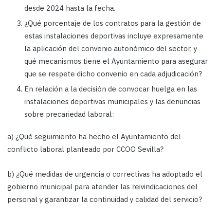
desde 2024 hasta la fecha.
¿Qué porcentaje de los contratos para la gestión de
estas instalaciones deportivas incluye expresamente
la aplicación del convenio autonómico del sector, y
qué mecanismos tiene el Ayuntamiento para asegurar
que se respete dicho convenio en cada adjudicación?
En relación a la decisión de convocar huelga en las
instalaciones deportivas municipales y las denuncias
sobre precariedad laboral:
a) ¿Qué seguimiento ha hecho el Ayuntamiento del
conflicto laboral planteado por CCOO Sevilla?
b) ¿Qué medidas de urgencia o correctivas ha adoptado el
gobierno municipal para atender las reivindicaciones del
personal y garantizar la continuidad y calidad del servicio?