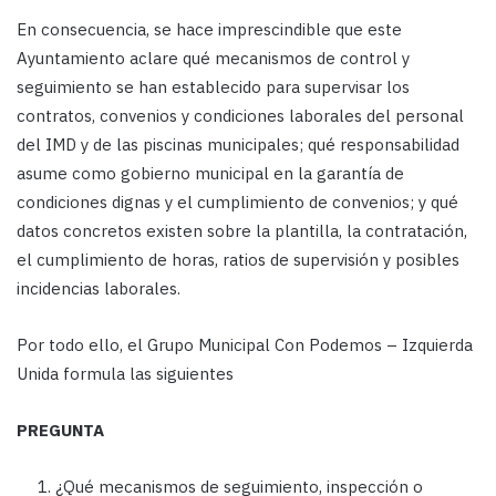
En consecuencia, se hace imprescindible que este
Ayuntamiento aclare qué mecanismos de control y
seguimiento se han establecido para supervisar los
contratos, convenios y condiciones laborales del personal
del IMD y de las piscinas municipales; qué responsabilidad
asume como gobierno municipal en la garantía de
condiciones dignas y el cumplimiento de convenios; y qué
datos concretos existen sobre la plantilla, la contratación,
el cumplimiento de horas, ratios de supervisión y posibles
incidencias laborales.
Por todo ello, el Grupo Municipal Con Podemos – Izquierda
Unida formula las siguientes
PREGUNTA
¿Qué mecanismos de seguimiento, inspección o