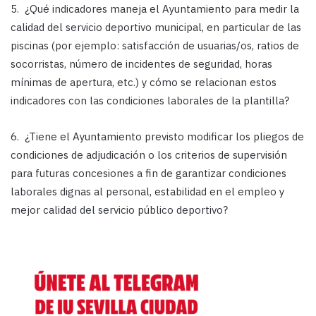
5. ¿Qué indicadores maneja el Ayuntamiento para medir la
calidad del servicio deportivo municipal, en particular de las
piscinas (por ejemplo: satisfacción de usuarias/os, ratios de
socorristas, número de incidentes de seguridad, horas
mínimas de apertura, etc.) y cómo se relacionan estos
indicadores con las condiciones laborales de la plantilla?
6. ¿Tiene el Ayuntamiento previsto modificar los pliegos de
condiciones de adjudicación o los criterios de supervisión
para futuras concesiones a fin de garantizar condiciones
laborales dignas al personal, estabilidad en el empleo y
mejor calidad del servicio público deportivo?