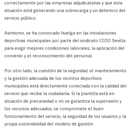
correctamente por las empresas adjudicatarias y que esta
situación está generando una sobrecarga y un deterioro del
servicio público.
Asimismo, se ha convocado huelga en las instalaciones
deportivas municipales por parte del sindicato CCOO Sevilla
para exigir mejores condiciones laborales, la aplicación del
convenio y el reconocimiento del personal.
Por otro lado, la cuestión de la seguridad, el mantenimiento
y la gestión adecuada de los recintos deportivos
municipales está directamente conectada con la calidad del
servicio que recibe la ciudadanía. Si la plantilla está en
situación de precariedad o no se garantiza la supervisión y
los recursos adecuados, se compromete el buen
funcionamiento del servicio, la seguridad de los usuarios y la
propia sostenibilidad del modelo de gestión.