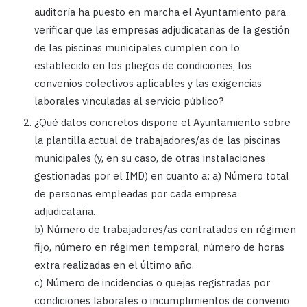
auditoría ha puesto en marcha el Ayuntamiento para
verificar que las empresas adjudicatarias de la gestión
de las piscinas municipales cumplen con lo
establecido en los pliegos de condiciones, los
convenios colectivos aplicables y las exigencias
laborales vinculadas al servicio público?
¿Qué datos concretos dispone el Ayuntamiento sobre
la plantilla actual de trabajadores/as de las piscinas
municipales (y, en su caso, de otras instalaciones
gestionadas por el IMD) en cuanto a: a) Número total
de personas empleadas por cada empresa
adjudicataria.
b) Número de trabajadores/as contratados en régimen
fijo, número en régimen temporal, número de horas
extra realizadas en el último año.
c) Número de incidencias o quejas registradas por
condiciones laborales o incumplimientos de convenio