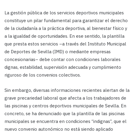
La gestión pública de los servicios deportivos municipales
constituye un pilar fundamental para garantizar el derecho
de la ciudadanía a la práctica deportiva, al bienestar físico y
a la igualdad de oportunidades. En ese sentido, la plantilla
que presta estos servicios –a través del Instituto Municipal
de Deportes de Sevilla (IMD) o mediante empresas
concesionarias– debe contar con condiciones laborales
dignas, estabilidad, supervisión adecuada y cumplimiento
riguroso de los convenios colectivos.
Sin embargo, diversas informaciones recientes alertan de la
grave precariedad laboral que afecta a los trabajadores de
las piscinas y centros deportivos municipales de Sevilla. En
concreto, se ha denunciado que la plantilla de las piscinas
municipales se encuentra en condiciones “indignas”, que el
nuevo convenio autonómico no está siendo aplicado