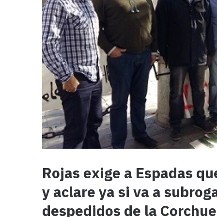
Rojas exige a Espadas que
y aclare ya si va a subrog
despedidos de la Corchue