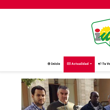
Inicio
Actualidad
Tu Vo