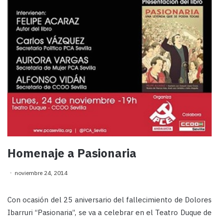
Homenaje a Pasionaria
noviembre 24, 2014
Con ocasión del 25 aniversario del fallecimiento de Dolores
Ibarruri “Pasionaria”, se va a celebrar en el Teatro Duque de