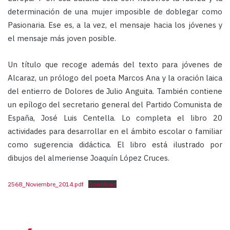
determinación de una mujer imposible de doblegar como
Pasionaria. Ese es, a la vez, el mensaje hacia los jóvenes y
el mensaje más joven posible.
Un título que recoge además del texto para jóvenes de
Alcaraz, un prólogo del poeta Marcos Ana y la oración laica
del entierro de Dolores de Julio Anguita. También contiene
un epílogo del secretario general del Partido Comunista de
España, José Luis Centella. Lo completa el libro 20
actividades para desarrollar en el ámbito escolar o familiar
como sugerencia didáctica. El libro está ilustrado por
dibujos del almeriense Joaquín López Cruces.
2568_Noviembre_2014.pdf
Download