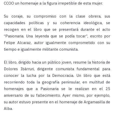
CCOO un homenaje a la figura irrepetible de esta mujer.
Su coraje, su compromiso con la clase obrera, sus
capacidades políticas y su coherencia ideológica, se
recogen en el libro que se presentará durante el acto
“Pasionaria. Una leyenda que se podía tocar”, escrito por
Felipe Alcaraz, autor igualmente comprometido con su
tiempo e igualmente militante comunista.
El libro, dirigido hacia un público joven, resume la historia de
Dolores Ibárruri, dirigente comunista fundamental para
conocer la lucha por la Democracia. Un libro que está
recorriendo toda la geografía peninsular, en multitud de
homenajes que a Pasionaria se le realizan en el 25
aniversario de su fallecimiento. Ayer mismo, por ejemplo,
su autor estuvo presente en el homenaje de Argamasilla de
Alba.