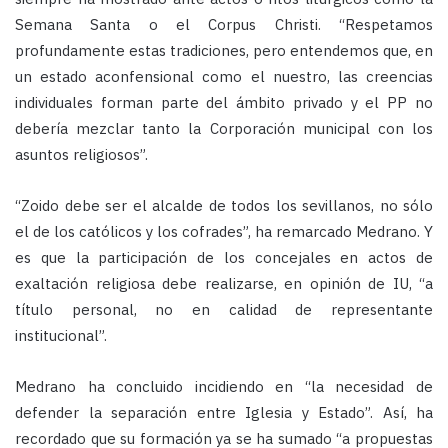
Semana Santa o el Corpus Christi. “Respetamos
profundamente estas tradiciones, pero entendemos que, en
un estado aconfensional como el nuestro, las creencias
individuales forman parte del ámbito privado y el PP no
debería mezclar tanto la Corporación municipal con los
asuntos religiosos”.
“Zoido debe ser el alcalde de todos los sevillanos, no sólo
el de los católicos y los cofrades”, ha remarcado Medrano. Y
es que la participación de los concejales en actos de
exaltación religiosa debe realizarse, en opinión de IU, “a
título personal, no en calidad de representante
institucional”.
Medrano ha concluido incidiendo en “la necesidad de
defender la separación entre Iglesia y Estado”. Así, ha
recordado que su formación ya se ha sumado “a propuestas