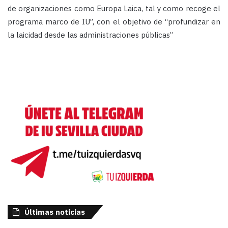
de organizaciones como Europa Laica, tal y como recoge el
programa marco de IU”, con el objetivo de “profundizar en
la laicidad desde las administraciones públicas”
Últimas noticias