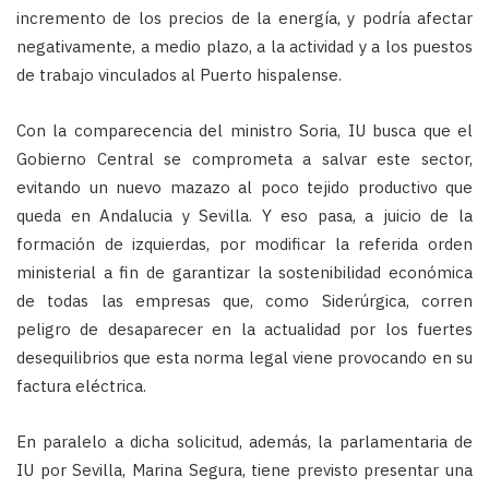
incremento de los precios de la energía, y podría afectar
negativamente, a medio plazo, a la actividad y a los puestos
de trabajo vinculados al Puerto hispalense.
Con la comparecencia del ministro Soria, IU busca que el
Gobierno Central se comprometa a salvar este sector,
evitando un nuevo mazazo al poco tejido productivo que
queda en Andalucia y Sevilla. Y eso pasa, a juicio de la
formación de izquierdas, por modificar la referida orden
ministerial a fin de garantizar la sostenibilidad económica
de todas las empresas que, como Siderúrgica, corren
peligro de desaparecer en la actualidad por los fuertes
desequilibrios que esta norma legal viene provocando en su
factura eléctrica.
En paralelo a dicha solicitud, además, la parlamentaria de
IU por Sevilla, Marina Segura, tiene previsto presentar una