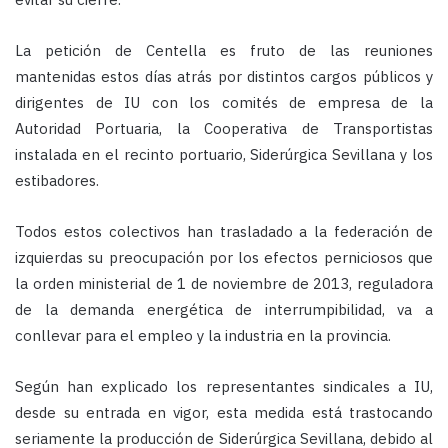
La petición de Centella es fruto de las reuniones
mantenidas estos días atrás por distintos cargos públicos y
dirigentes de IU con los comités de empresa de la
Autoridad Portuaria, la Cooperativa de Transportistas
instalada en el recinto portuario, Siderúrgica Sevillana y los
estibadores.
Todos estos colectivos han trasladado a la federación de
izquierdas su preocupación por los efectos perniciosos que
la orden ministerial de 1 de noviembre de 2013, reguladora
de la demanda energética de interrumpibilidad, va a
conllevar para el empleo y la industria en la provincia.
Según han explicado los representantes sindicales a IU,
desde su entrada en vigor, esta medida está trastocando
seriamente la producción de Siderúrgica Sevillana, debido al