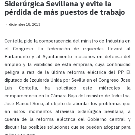
Siderúrgica Sevillana y evite la
pérdida de más puestos de trabajo
diciembre 18, 2013
Centella pide la comperacencia del ministro de Industria en
el Congreso. La federación de izquierdas llevará al
Parlamento y al Ayuntamiento mociones en defensa del
empleo y la viabilidad de esta empresa, cuya continuidad
peligra a raíz de la última reforma eléctrica del PP
El
diputado de Izquierda Unida por Sevilla en el Congreso, Jose
Luis Centella, ha solicitado este miércoles la
comparecencia en la Cámara Baja del ministro de Industria,
José Manuel Soria, al objeto de abordar los problemas que
en estos momentos atraviesa Siderúrgica Sevillana, a
cuenta de la reforma eléctrica del Gobierno central, y
discutir las posibles soluciones que se pueden adoptar para
evitar su cierre.