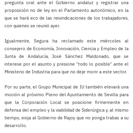
pregunta oral ante el Gobierno andaluz y registrar una
proposición no de ley en el Parlamento autonómico, en la
que se hará eco de las reivindicaciones de los trabajadores,
con quienes se reunió ayer.
Igualmente, Segura ha reclamado este miércoles al
consejero de Economía, Innovación, Ciencia y Empleo de la
Junta de Andalucía, José Sánchez Maldonado, que se
interese por el asunto y presione “todo lo posible” ante el
Ministerio de Industria para que no deje morir a este sector.
Por su parte, el Grupo Municipal de IU también elevará una
moción al próximo Pleno del Ayuntamiento de Sevilla para
que la Corporación Local se posicione firmemente en
defensa del empleo y la viabilidad de Siderúrgica y, al mismo
tiempo, exija al Gobierno de Rajoy que no ponga trabas a su
desarrollo.