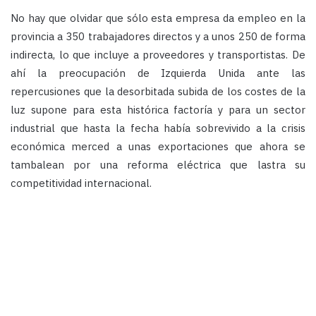
No hay que olvidar que sólo esta empresa da empleo en la
provincia a 350 trabajadores directos y a unos 250 de forma
indirecta, lo que incluye a proveedores y transportistas. De
ahí la preocupación de Izquierda Unida ante las
repercusiones que la desorbitada subida de los costes de la
luz supone para esta histórica factoría y para un sector
industrial que hasta la fecha había sobrevivido a la crisis
económica merced a unas exportaciones que ahora se
tambalean por una reforma eléctrica que lastra su
competitividad internacional.