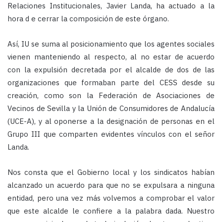
Relaciones Institucionales, Javier Landa, ha actuado a la
hora d e cerrar la composición de este órgano.
Así, IU se suma al posicionamiento que los agentes sociales
vienen manteniendo al respecto, al no estar de acuerdo
con la expulsión decretada por el alcalde de dos de las
organizaciones que formaban parte del CESS desde su
creación, como son la Federación de Asociaciones de
Vecinos de Sevilla y la Unión de Consumidores de Andalucía
(UCE-A), y al oponerse a la designación de personas en el
Grupo III que comparten evidentes vínculos con el señor
Landa.
Nos consta que el Gobierno local y los sindicatos habían
alcanzado un acuerdo para que no se expulsara a ninguna
entidad, pero una vez más volvemos a comprobar el valor
que este alcalde le confiere a la palabra dada. Nuestro