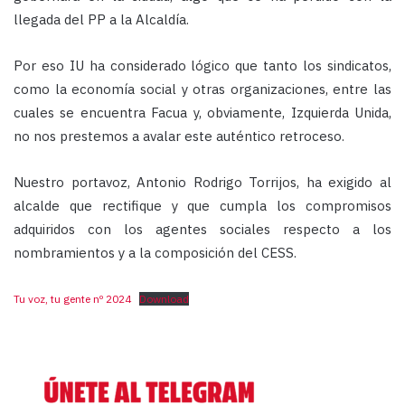
llegada del PP a la Alcaldía.
Por eso IU ha considerado lógico que tanto los sindicatos,
como la economía social y otras organizaciones, entre las
cuales se encuentra Facua y, obviamente, Izquierda Unida,
no nos prestemos a avalar este auténtico retroceso.
Nuestro portavoz, Antonio Rodrigo Torrijos, ha exigido al
alcalde que rectifique y que cumpla los compromisos
adquiridos con los agentes sociales respecto a los
nombramientos y a la composición del CESS.
Tu voz, tu gente nº 2024
Download