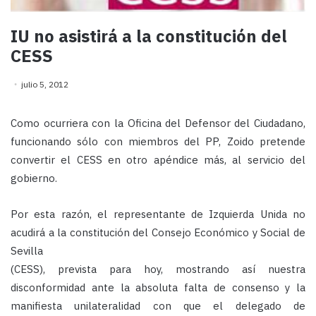
IU no asistirá a la constitución del
CESS
julio 5, 2012
Como ocurriera con la Oficina del Defensor del Ciudadano,
funcionando sólo con miembros del PP, Zoido pretende
convertir el CESS en otro apéndice más, al servicio del
gobierno.
Por esta razón, el representante de Izquierda Unida no
acudirá a la constitución del Consejo Económico y Social de
Sevilla
(CESS), prevista para hoy, mostrando así nuestra
disconformidad ante la absoluta falta de consenso y la
manifiesta unilateralidad con que el delegado de