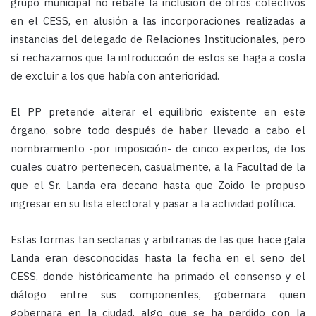
grupo municipal no rebate la inclusión de otros colectivos
en el CESS, en alusión a las incorporaciones realizadas a
instancias del delegado de Relaciones Institucionales, pero
sí rechazamos que la introducción de estos se haga a costa
de excluir a los que había con anterioridad.
El PP pretende alterar el equilibrio existente en este
órgano, sobre todo después de haber llevado a cabo el
nombramiento -por imposición- de cinco expertos, de los
cuales cuatro pertenecen, casualmente, a la Facultad de la
que el Sr. Landa era decano hasta que Zoido le propuso
ingresar en su lista electoral y pasar a la actividad política.
Estas formas tan sectarias y arbitrarias de las que hace gala
Landa eran desconocidas hasta la fecha en el seno del
CESS, donde históricamente ha primado el consenso y el
diálogo entre sus componentes, gobernara quien
gobernara en la ciudad, algo que se ha perdido con la