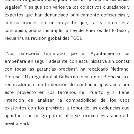
legales”. Y es que son varios ya los colectivos ciudadanos y
expertos que han denunciado públicamente deficiencias y
contradicciones en un proyecto que, tal y como está
concebido, podría incumplir la Ley de Puertos del Estado y
requerir una revisión global del PGOU.
“Nos parecería temerario que el Ayuntamiento se
empeñara en seguir adelante con esta iniciativa sin contar
con todas las garantías precisas”, ha recalcado Medrano.
Por eso, IU preguntará al Gobierno local en el Pleno si va a
reconsiderar o no la decisión de continuar apostando por
este proyecto en los terrenos del Puerto y si tiene
intención de analizar la compatibilidad de los usos
existentes con los previstos a tenor de las evidencias que
apuntan a un riesgo potencial si se termina instalando allí
Sevilla Park.