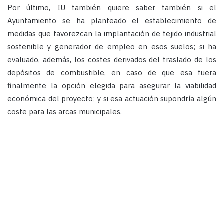
Por último, IU también quiere saber también si el
Ayuntamiento se ha planteado el establecimiento de
medidas que favorezcan la implantación de tejido industrial
sostenible y generador de empleo en esos suelos; si ha
evaluado, además, los costes derivados del traslado de los
depósitos de combustible, en caso de que esa fuera
finalmente la opción elegida para asegurar la viabilidad
económica del proyecto; y si esa actuación supondría algún
coste para las arcas municipales.