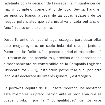
adelante con la decisión de favorecer la implantación del
macro complejo comercial y de ocio Sevilla Park en
terrenos portuarios, a pesar de las dudas legales y de los
riesgos potenciales que esta iniciativa privada entraña en
función de su emplazamiento.
Desde IU entienden que el lugar escogido para desarrollar
este megaproyecto, un suelo industrial situado junto al
Puente de las Delicias, “no parece a priori el más indicado”,
al tratarse de una parcela muy próxima a los depósitos de
almacenamiento de combustible de la Compañía Logística
Hidrocarburos (CLH), instalación petrolífera que, por otro
lado, está declarada de “interés general y estratégico”.
La portavoz adjunta de IU, Josefa Medrano, ha mostrado
este miércoles su preocupación ante el problema que se
puede producir por la “incompatibilidad” de los usos