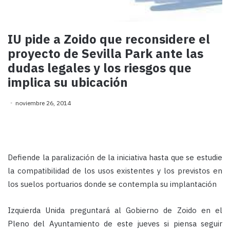
IU pide a Zoido que reconsidere el
proyecto de Sevilla Park ante las
dudas legales y los riesgos que
implica su ubicación
noviembre 26, 2014
Defiende la paralización de la iniciativa hasta que se estudie
la compatibilidad de los usos existentes y los previstos en
los suelos portuarios donde se contempla su implantación
Izquierda Unida preguntará al Gobierno de Zoido en el
Pleno del Ayuntamiento de este jueves si piensa seguir