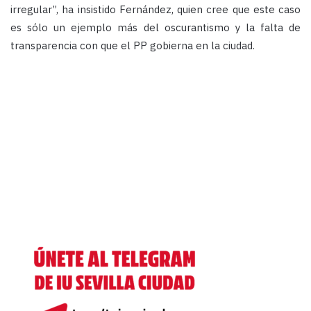
irregular”, ha insistido Fernández, quien cree que este caso
es sólo un ejemplo más del oscurantismo y la falta de
transparencia con que el PP gobierna en la ciudad.