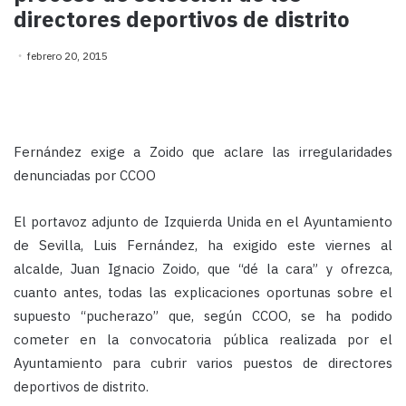
directores deportivos de distrito
febrero 20, 2015
Fernández exige a Zoido que aclare las irregularidades
denunciadas por CCOO
El portavoz adjunto de Izquierda Unida en el Ayuntamiento
de Sevilla, Luis Fernández, ha exigido este viernes al
alcalde, Juan Ignacio Zoido, que “dé la cara” y ofrezca,
cuanto antes, todas las explicaciones oportunas sobre el
supuesto “pucherazo” que, según CCOO, se ha podido
cometer en la convocatoria pública realizada por el
Ayuntamiento para cubrir varios puestos de directores
deportivos de distrito.