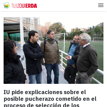
Me
IU pide explicaciones sobre el
posible pucherazo cometido en el
proceso de selección de los