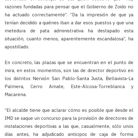
razones fundadas para pensar que el Gobierno de Zoido no
ha actuado correctamente”. “Da la impresión de que ya
tenían decidido a quiénes iban a dar esos puestos y que una
metedura de pata administrativa ha destapado esta
situación, cuanto menos, aparentemente escandalosa”, ha
apostillado.
En concreto, las plazas que se encuentran en el punto de
mira, en estos momentos, son las de director deportivo en
los distritos Nervión San Pablo-Santa Justa, Bellavista-La
Palmera, Cerro Amate, Este-Alcosa-Torreblanca y
Macarena.
“El alcalde tiene que aclarar cómo es posible que desde el
IMD se saque un concurso para la provisión de directores de
instalaciones deportivas a las que, casualmente, sólo unos
días antes, ha adjudicado anticipos de caja de forma