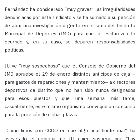
Fernández ha considerado “muy graves” las irregularidades
denunciadas por este sindicato y se ha sumado a su petición
de abrir una investigación urgente en el seno del Instituto
Municipal de Deportes (IMD) para que se esclarezca lo
ocurrido y, en su caso, se depuren responsabilidades
políticas.
IU ve “muy sospechoso” que el Consejo de Gobierno del
IMD apruebe el 29 de enero distintos anticipos de caja –
para gastos de reparaciones y mantenimiento– a directores
deportivos de distrito que no han sido nunca designados
para esos puestos y que, una semana más tarde,
casualmente, este mismo organismo convoque un concurso
para la provisión de dichas plazas.
“Coincidimos con CCOO en que algo aquí huele mal”, ha
aseverado el concejal de IU, quien sostiene que “hay