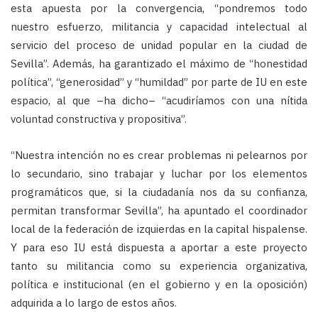
esta apuesta por la convergencia, “pondremos todo
nuestro esfuerzo, militancia y capacidad intelectual al
servicio del proceso de unidad popular en la ciudad de
Sevilla”. Además, ha garantizado el máximo de “honestidad
política”, “generosidad” y “humildad” por parte de IU en este
espacio, al que –ha dicho– “acudiríamos con una nítida
voluntad constructiva y propositiva”.
“Nuestra intención no es crear problemas ni pelearnos por
lo secundario, sino trabajar y luchar por los elementos
programáticos que, si la ciudadanía nos da su confianza,
permitan transformar Sevilla”, ha apuntado el coordinador
local de la federación de izquierdas en la capital hispalense.
Y para eso IU está dispuesta a aportar a este proyecto
tanto su militancia como su experiencia organizativa,
política e institucional (en el gobierno y en la oposición)
adquirida a lo largo de estos años.