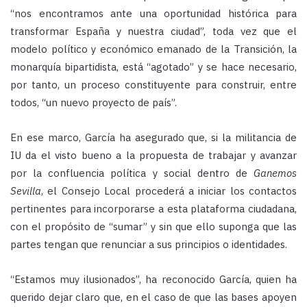
“nos encontramos ante una oportunidad histórica para
transformar España y nuestra ciudad”, toda vez que el
modelo político y económico emanado de la Transición, la
monarquía bipartidista, está “agotado” y se hace necesario,
por tanto, un proceso constituyente para construir, entre
todos, “un nuevo proyecto de país”.
En ese marco, García ha asegurado que, si la militancia de
IU da el visto bueno a la propuesta de trabajar y avanzar
por la confluencia política y social dentro de
Ganemos
Sevilla
, el Consejo Local procederá a iniciar los contactos
pertinentes para incorporarse a esta plataforma ciudadana,
con el propósito de “sumar” y sin que ello suponga que las
partes tengan que renunciar a sus principios o identidades.
“Estamos muy ilusionados”, ha reconocido García, quien ha
querido dejar claro que, en el caso de que las bases apoyen