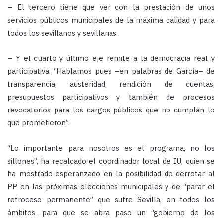
– El tercero tiene que ver con la prestación de unos
servicios públicos municipales de la máxima calidad y para
todos los sevillanos y sevillanas.
– Y el cuarto y último eje remite a la democracia real y
participativa. “Hablamos pues –en palabras de García– de
transparencia, austeridad, rendición de cuentas,
presupuestos participativos y también de procesos
revocatorios para los cargos públicos que no cumplan lo
que prometieron”.
“Lo importante para nosotros es el programa, no los
sillones”, ha recalcado el coordinador local de IU, quien se
ha mostrado esperanzado en la posibilidad de derrotar al
PP en las próximas elecciones municipales y de “parar el
retroceso permanente” que sufre Sevilla, en todos los
ámbitos, para que se abra paso un “gobierno de los