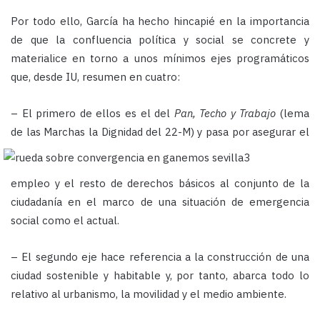
Por todo ello, García ha hecho hincapié en la importancia
de que la confluencia política y social se concrete y
materialice en torno a unos mínimos ejes programáticos
que, desde IU, resumen en cuatro:
– El primero de ellos es el del
Pan, Techo y Trabajo
(lema
de las Marchas la Dignidad del 22-M) y pasa por
asegurar el
empleo y el resto de derechos básicos al conjunto de la
ciudadanía en el marco de una situación de emergencia
social como el actual.
– El segundo eje hace referencia a la construcción de una
ciudad sostenible y habitable y, por tanto, abarca todo lo
relativo al urbanismo, la movilidad y el medio ambiente.