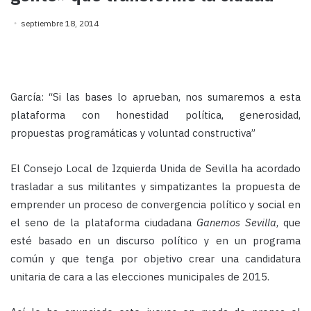
septiembre 18, 2014
García: “Si las bases lo aprueban, nos sumaremos a esta
plataforma con honestidad política, generosidad,
propuestas programáticas y voluntad constructiva”
El Consejo Local de Izquierda Unida de Sevilla ha acordado
trasladar a sus militantes y simpatizantes la propuesta de
emprender un proceso de convergencia político y social en
el seno de la plataforma ciudadana
Ganemos Sevilla
, que
esté basado en un discurso político y en un programa
común y que tenga por objetivo crear una candidatura
unitaria de cara a las elecciones municipales de 2015.