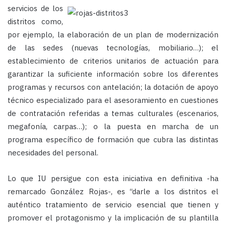
servicios
de los
distritos como,
por ejemplo, la elaboración de un plan de modernización
de las sedes (nuevas tecnologías, mobiliario…); el
establecimiento de criterios unitarios de actuación para
garantizar la suficiente información sobre los diferentes
programas y recursos con antelación; la dotación de apoyo
técnico especializado para el asesoramiento en cuestiones
de contratación referidas a temas culturales (escenarios,
megafonía, carpas…); o la puesta en marcha de un
programa específico de formación que cubra las distintas
necesidades del personal.
Lo que IU persigue con esta iniciativa en definitiva -ha
remarcado González Rojas-, es “darle a los distritos el
auténtico tratamiento de servicio esencial que tienen y
promover el protagonismo y la implicación de su plantilla