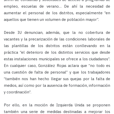
empleo, escuelas de verano… De ahí la necesidad de
aumentar el personal de los distritos, especialmente “en
aquellos que tienen un volumen de población mayor”.
Desde IU denuncian, además, que la no cobertura de
vacantes y la precarización de las condiciones laborales de
las plantillas de los distritos están conllevando en la
práctica “el deterioro de los distintos servicios que desde
estas instalaciones municipales se ofrece a los ciudadanos”.
En cualquier caso, González Rojas aclara que “no todo es
una cuestión de falta de personal” y que los trabajadores
“también nos han hecho llegar sus quejas por la falta de
medios, así como por la ausencia de formación, información
y coordinación”.
Por ello, en la moción de Izquierda Unida se proponen
también una serie de medidas destinadas a mejorar los