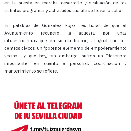
en la puesta en marcha, desarrollo y evaluación de los
distintos programas y actividades que allí se llevan a cabo”.
En palabras de González Rojas, “es hora” de que el
Ayuntamiento recupere la apuesta por unas
infraestructuras que en su día fueron, al igual que los
centros cívicos, un “potente elemento de empoderamiento
vecinal” y que hoy, sin embargo, sufren un “deterioro
importante” en cuanto a personal, coordinación y
mantenimiento se refiere.