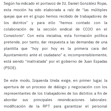
Según ha indicado el portavoz de IU, Daniel González Rojas,
esta moción ha sido elaborada a raíz de “las múltiples
quejas que en el grupo hemos recibido de trabajadores de
los distritos” y para ello “hemos contado con la
colaboración de la sección sindical de CCOO en el
Consistorio”. Con esta iniciativa, esta formación política
pretende, por tanto, dar respuesta a las demandas de una
plantilla que “hoy por hoy es la primera cara del
Ayuntamiento ante el ciudadano” e, incomprensiblemente,
está siendo “maltratada” por el gobierno de Juan Espadas
(PSOE).
De este modo, Izquierda Unida exige, en primer lugar, la
apertura de un proceso de diálogo y negociación con los
representantes de los trabajadores de los distritos a fin de
abordar sus principales reivindicaciones laborales:
modificación de la RPT para garantizar el personal