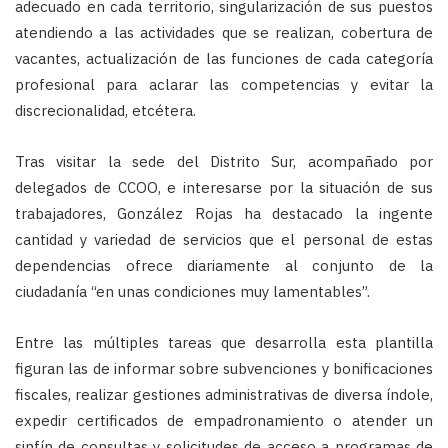
adecuado en cada territorio, singularización de sus puestos
atendiendo a las actividades que se realizan, cobertura de
vacantes, actualización de las funciones de cada categoría
profesional para aclarar las competencias y evitar la
discrecionalidad, etcétera.
Tras visitar la sede del Distrito Sur, acompañado por
delegados de CCOO, e interesarse por la situación de sus
trabajadores, González Rojas ha destacado la ingente
cantidad y variedad de servicios que el personal de estas
dependencias ofrece diariamente al conjunto de la
ciudadanía “en unas condiciones muy lamentables”.
Entre las múltiples tareas que desarrolla esta plantilla
figuran las de informar sobre subvenciones y bonificaciones
fiscales, realizar gestiones administrativas de diversa índole,
expedir certificados de empadronamiento o atender un
sinfín de consultas y solicitudes de acceso a programas de