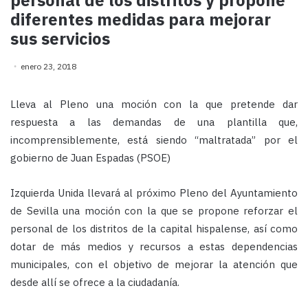
personal de los distritos y propone
diferentes medidas para mejorar
sus servicios
enero 23, 2018
Lleva al Pleno una moción con la que pretende dar
respuesta a las demandas de una plantilla que,
incomprensiblemente, está siendo “maltratada” por el
gobierno de Juan Espadas (PSOE)
Izquierda Unida llevará al próximo Pleno del Ayuntamiento
de Sevilla una moción con la que se propone reforzar el
personal de los distritos de la capital hispalense, así como
dotar de más medios y recursos a estas dependencias
municipales, con el objetivo de mejorar la atención que
desde allí se ofrece a la ciudadanía.