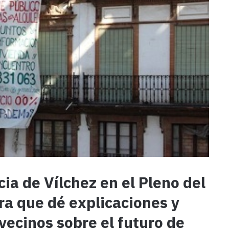
ia de Vílchez en el Pleno del
ra que dé explicaciones y
vecinos sobre el futuro de