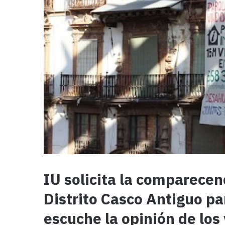
IU solicita la comparecenc
Distrito Casco Antiguo pa
escuche la opinión de los 