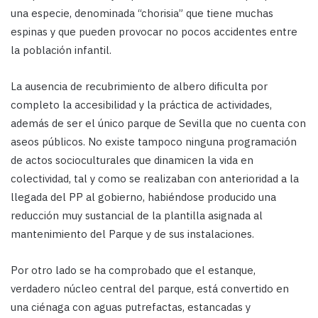
una especie, denominada “chorisia” que tiene muchas
espinas y que pueden provocar no pocos accidentes entre
la población infantil.
La ausencia de recubrimiento de albero dificulta por
completo la accesibilidad y la práctica de actividades,
además de ser el único parque de Sevilla que no cuenta con
aseos públicos. No existe tampoco ninguna programación
de actos socioculturales que dinamicen la vida en
colectividad, tal y como se realizaban con anterioridad a la
llegada del PP al gobierno, habiéndose producido una
reducción muy sustancial de la plantilla asignada al
mantenimiento del Parque y de sus instalaciones.
Por otro lado se ha comprobado que el estanque,
verdadero núcleo central del parque, está convertido en
una ciénaga con aguas putrefactas, estancadas y