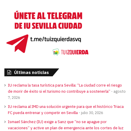
Últimas noticias
IU reclama la tasa turística para Sevilla: “La ciudad corre el riesgo
de morir de éxito si el turismo no contribuye a sostenerla”
agosto
7, 2026
IU reclama al IMD una solución urgente para que el histórico Triaca
FC pueda entrenar y competir en Sevilla
julio 30, 2026
Ismael Sánchez (IU) exige a Sanz que “no se apague por
vacaciones” y active un plan de emergencia ante los cortes de luz