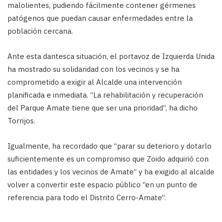
malolientes, pudiendo fácilmente contener gérmenes
patógenos que puedan causar enfermedades entre la
población cercana.
Ante esta dantesca situación, el portavoz de Izquierda Unida
ha mostrado su solidaridad con los vecinos y se ha
comprometido a exigir al Alcalde una intervención
planificada e inmediata. “La rehabilitación y recuperación
del Parque Amate tiene que ser una prioridad”, ha dicho
Torrijos.
Igualmente, ha recordado que “parar su deterioro y dotarlo
suficientemente es un compromiso que Zoido adquirió con
las entidades y los vecinos de Amate” y ha exigido al alcalde
volver a convertir este espacio público “en un punto de
referencia para todo el Distrito Cerro-Amate”.