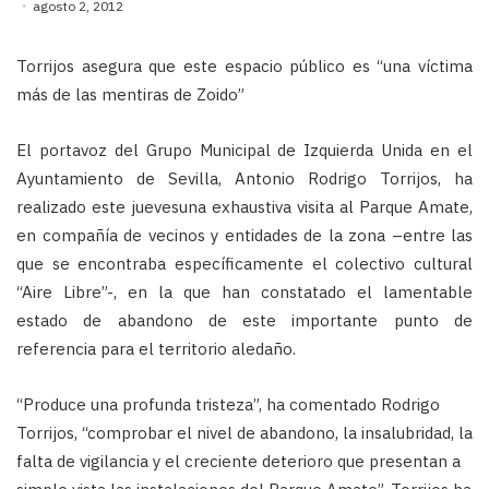
agosto 2, 2012
Torrijos asegura que este espacio público es “una víctima
más de las mentiras de Zoido”
El portavoz del Grupo Municipal de Izquierda Unida en el
Ayuntamiento de Sevilla, Antonio Rodrigo Torrijos, ha
realizado este juevesuna exhaustiva visita al Parque Amate,
en compañía de vecinos y entidades de la zona –entre las
que se encontraba específicamente el colectivo cultural
“Aire Libre”-, en la que han constatado el lamentable
estado de abandono de este importante punto de
referencia para el territorio aledaño.
“Produce una profunda tristeza”, ha comentado Rodrigo
Torrijos, “comprobar el nivel de abandono, la insalubridad, la
falta de vigilancia y el creciente deterioro que presentan a