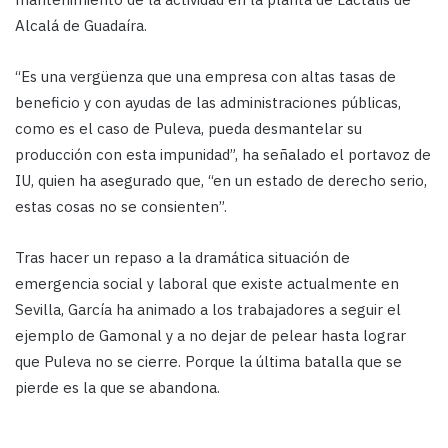
Alcalá de Guadaíra.
“Es una vergüenza que una empresa con altas tasas de
beneficio y con ayudas de las administraciones públicas,
como es el caso de Puleva, pueda desmantelar su
producción con esta impunidad”, ha señalado el portavoz de
IU, quien ha asegurado que, “en un estado de derecho serio,
estas cosas no se consienten”.
Tras hacer un repaso a la dramática situación de
emergencia social y laboral que existe actualmente en
Sevilla, García ha animado a los trabajadores a seguir el
ejemplo de Gamonal y a no dejar de pelear hasta lograr
que Puleva no se cierre. Porque la última batalla que se
pierde es la que se abandona.