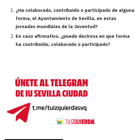
¿Ha colaborado, contribuido o participado de alguna
forma, el Ayuntamiento de Sevilla, en estas
jornadas mundiales de la Juventud?
En caso afirmativo, ¿puede decirnos en que forma
ha contribuido, colaborado o participado?