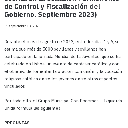
de Control y Fiscalización del
Gobierno. Septiembre 2023)
septiembre 13, 2023
Durante el mes de agosto de 2023, entre los días 1 y 6, se
estima que más de 5000 sevillanas y sevillanos han
participado en la jornada Mundial de la Juventud que se ha
celebrado en Lisboa, un evento de carácter católico y con
el objetivo de fomentar la oración, comunión y la vocación
religiosa católica entre los jóvenes entre otros aspectos
vinculados
Por todo ello, el Grupo Municipal Con Podemos – Izquierda
Unida formula las siguientes
PREGUNTAS