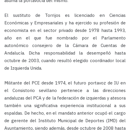
asuma la portavocía del mismo.
El sustituto de Torrijos es
licenciado en Ciencias
Económicas y Empresariales y ha ejercido su profesión de
economista en el sector privado desde 1978 hasta 1993,
año en el que fue nombrado por el Parlamento
autonómico consejero de la Cámara de Cuentas de
Andalucía. Dicha responsabilidad la desempeñó hasta
octubre de 2003, cuando resultó elegido coordinador local
de Izquierda Unida.
Militante del PCE desde 1974, el futuro portavoz de IU
en
el Consistorio sevillano pertenece a las direcciones
andaluzas del PCA y de la federación de izquierdas y atesora
también una significativa experiencia institucional a sus
espaldas. De hecho, en el mandato anterior ocupó el cargo
de gerente del Instituto Municipal de Deportes (IMD) del
Ayuntamiento, siendo además, desde octubre de 2008 hasta