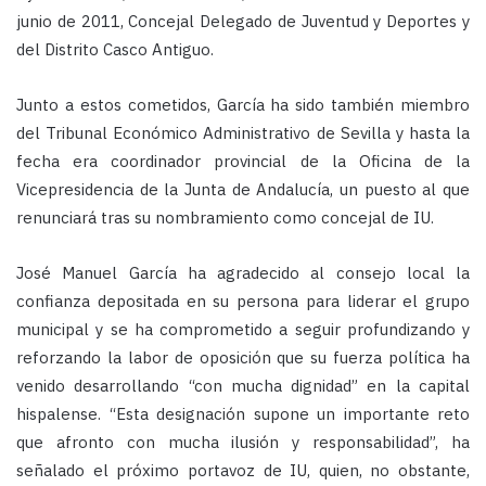
junio de 2011, Concejal Delegado de Juventud y Deportes y
del Distrito Casco Antiguo.
Junto a esto
s cometidos, García ha sido también miembro
del Tribunal Económico Administrativo de Sevilla y hasta la
fecha era coordinador provincial de la Oficina de la
Vicepresidencia de la Junta de Andalucía, un puesto al que
renunciará tras su nombramiento como concejal de IU.
José Manuel
García ha agradecido al consejo local la
confianza depositada en su persona para liderar el grupo
municipal y se ha comprometido a seguir profundizando y
reforzando la labor de oposición que su fuerza política ha
venido desarrollando “con mucha dignidad” en la capital
hispalense. “Esta designación supone un importante reto
que afronto con mucha ilusión y responsabilidad”, ha
señalado el próximo portavoz de IU, quien, no obstante,