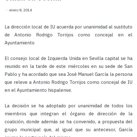
enero 8, 2014
La dirección local
de IU acuerda por unanimidad al sustituto
de Antonio Rodrigo Torrijos como concejal en el
Ayuntamiento
El consejo local de Izquierda Unida en Sevilla capital se ha
reunido en la tarde de este miércoles en su sede de San
Pablo y ha acordado que sea José Manuel García la persona
que releve a Antonio Rodrigo Torrijos como concejal de IU
en el Ayuntamiento hispalense.
La decisión se ha adoptado por unanimidad de todos los
miembros que integran el órgano de dirección de la
coalición, donde además se ha convenido, a propuesta del
grupo municipal que, al igual que su antecesor, García