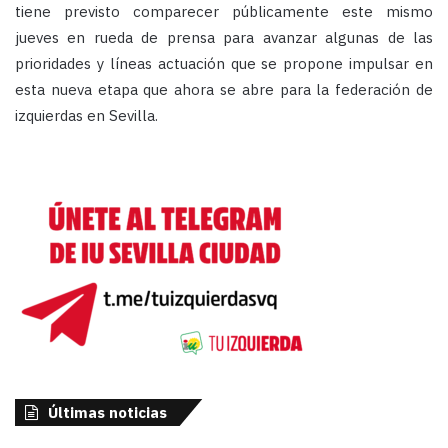
tiene previsto comparecer públicamente este mismo
jueves en rueda de prensa para avanzar algunas de las
prioridades y líneas actuación que se propone impulsar en
esta nueva etapa que ahora se abre para la federación de
izquierdas en Sevilla.
Últimas noticias