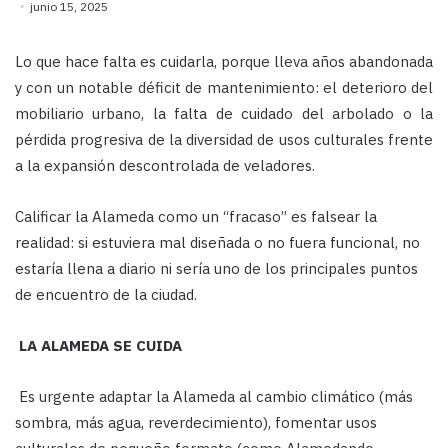
junio 15, 2025
Lo que hace falta es cuidarla, porque lleva años abandonada
y con un notable déficit de mantenimiento: el deterioro del
mobiliario urbano, la falta de cuidado del arbolado o la
pérdida progresiva de la diversidad de usos culturales frente
a la expansión descontrolada de veladores.
Calificar la Alameda como un “fracaso” es falsear la
realidad: si estuviera mal diseñada o no fuera funcional, no
estaría llena a diario ni sería uno de los principales puntos
de encuentro de la
ciudad.
LA ALAMEDA SE CUIDA
Es urgente adaptar la Alameda al cambio climático (más
sombra, más agua, reverdecimiento), fomentar usos