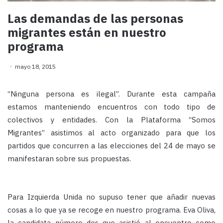
Las demandas de las personas
migrantes están en nuestro
programa
mayo 18, 2015
“Ninguna persona es ilegal”. Durante esta campaña
estamos manteniendo encuentros con todo tipo de
colectivos y entidades. Con la Plataforma “Somos
Migrantes” asistimos al acto organizado para que los
partidos que concurren a las elecciones
del 24 de mayo se
manifestaran sobre sus propuestas.
Para Izquierda Unida no supuso tener que añadir nuevas
cosas a lo que ya se recoge en nuestro programa. Eva Oliva,
la candidata número dos que asistió al encuentro como