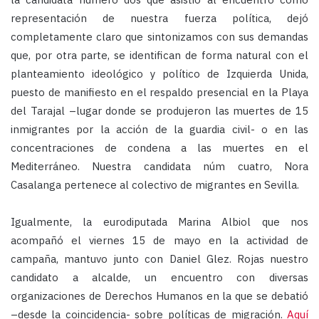
representación de nuestra fuerza política, dejó
completamente claro que sintonizamos con sus demandas
que, por otra parte, se identifican de forma natural con el
planteamiento ideológico y político de Izquierda Unida,
puesto de manifiesto en el respaldo presencial en la Playa
del Tarajal –lugar donde se produjeron las muertes de 15
inmigrantes por la acción de la guardia civil- o en las
concentraciones de condena a las muertes en el
Mediterráneo. Nuestra candidata núm cuatro, Nora
Casalanga pertenece al colectivo de migrantes en Sevilla.
Igualmente, la eurodiputada Marina Albiol que nos
acompañó el viernes 15 de mayo en la actividad de
campaña, mantuvo junto con Daniel Glez. Rojas nuestro
candidato a alcalde, un encuentro con diversas
organizaciones de Derechos Humanos en la que se debatió
–desde la coincidencia- sobre políticas de migración.
Aquí