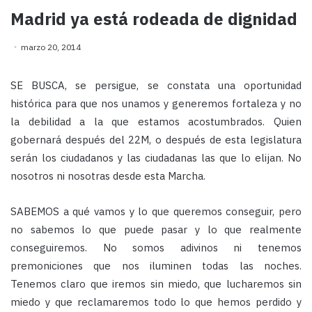
Madrid ya está rodeada de dignidad
marzo 20, 2014
SE BUSCA, se persigue, se constata una oportunidad
histórica para que nos unamos y generemos fortaleza y no
la debilidad a la que estamos acostumbrados. Quien
gobernará después del 22M, o después de esta legislatura
serán los ciudadanos y las ciudadanas las que lo elijan. No
nosotros ni nosotras desde esta Marcha.
SABEMOS a qué vamos y lo que queremos conseguir, pero
no sabemos lo que puede pasar y lo que realmente
conseguiremos. No somos adivinos ni tenemos
premoniciones que nos iluminen todas las noches.
Tenemos claro que iremos sin miedo, que lucharemos sin
miedo y que reclamaremos todo lo que hemos perdido y