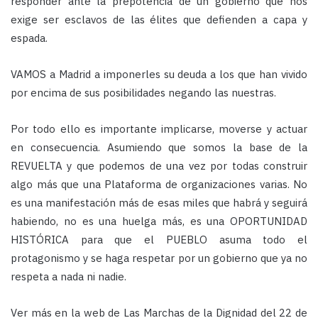
responder ante la prepotencia de un gobierno que nos
exige ser esclavos de las élites que defienden a capa y
espada.
VAMOS a Madrid a imponerles su deuda a los que han vivido
por encima de sus posibilidades negando las nuestras.
Por todo ello es importante implicarse, moverse y actuar
en consecuencia. Asumiendo que somos la base de la
REVUELTA y que podemos de una vez por todas construir
algo más que una Plataforma de organizaciones varias. No
es una manifestación más de esas miles que habrá y seguirá
habiendo, no es una huelga más, es una OPORTUNIDAD
HISTÓRICA para que el PUEBLO asuma todo el
protagonismo y se haga respetar por un gobierno que ya no
respeta a nada ni nadie.
Ver más en la web de Las Marchas de la Dignidad del 22 de