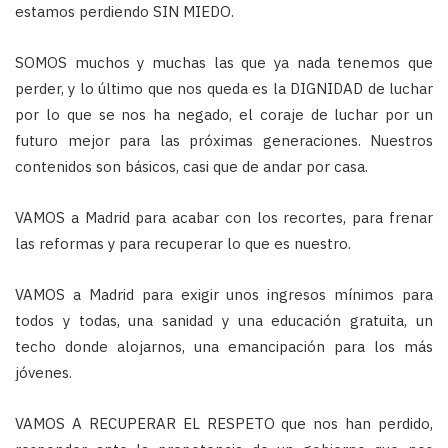
estamos perdiendo SIN MIEDO.
SOMOS muchos y muchas las que ya nada tenemos que
perder, y lo último que nos queda es la DIGNIDAD de luchar
por lo que se nos ha negado, el coraje de luchar por un
futuro mejor para las próximas generaciones. Nuestros
contenidos son básicos, casi que de andar por casa.
VAMOS a Madrid para acabar con los recortes, para frenar
las reformas y para recuperar lo que es nuestro.
VAMOS a Madrid para exigir unos ingresos mínimos para
todos y todas, una sanidad y una educación gratuita, un
techo donde alojarnos, una emancipación para los más
jóvenes.
VAMOS A RECUPERAR EL RESPETO que nos han perdido,