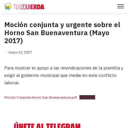
Me
Moción conjunta y urgente sobre el
Horno San Buenaventura (Mayo
2017)
mayo 22, 2017
Para mostrar el apoyo a las reivindicaciones de la plantilla y
exigir al gobierno municipal que medie en este conflicto
laboral.
Moción Conjunta Horno San Buenaventura.pdf
Download