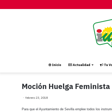
Inicio
Actualidad
Tu Vo
Moción Huelga Feminista 
febrero 23, 2018
Para que el Ayuntamiento de Sevilla emplee todos los instrum