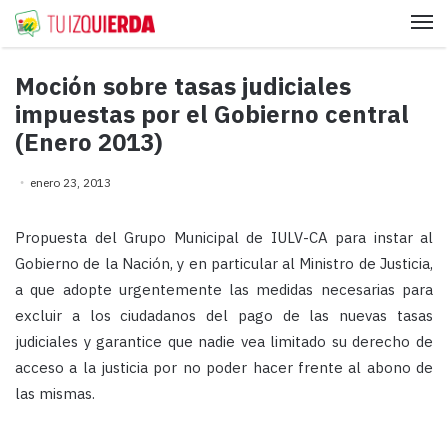
Me
Moción sobre tasas judiciales
impuestas por el Gobierno central
(Enero 2013)
enero 23, 2013
Propuesta del Grupo Municipal de IULV-CA para instar al
Gobierno de la Nación, y en particular al Ministro de Justicia,
a que adopte urgentemente las medidas necesarias para
excluir a los ciudadanos del pago de las nuevas tasas
judiciales y garantice que nadie vea limitado su derecho de
acceso a la justicia por no poder hacer frente al abono de
las mismas.