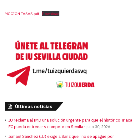
MOCION TASAS.pdf
Download
Últimas noticias
IU reclama al IMD una solución urgente para que el histórico Triaca
FC pueda entrenar y competir en Sevilla
julio 30, 2026
Ismael Sánchez (IU) exige a Sanz que “no se apague por