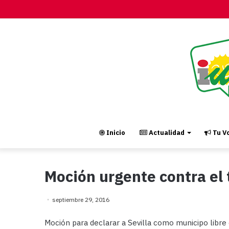
Inicio
Actualidad
Tu Vo
Moción urgente contra el 
septiembre 29, 2016
Moción para declarar a Sevilla como municipo libre 