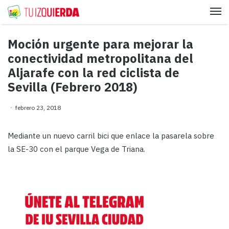
Me
Moción urgente para mejorar la
conectividad metropolitana del
Aljarafe con la red ciclista de
Sevilla (Febrero 2018)
febrero 23, 2018
Mediante un nuevo carril bici que enlace la pasarela sobre
la SE-30 con el parque Vega de Triana.