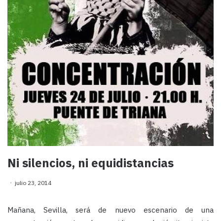
Ni silencios, ni equidistancias
julio 23, 2014
Mañana, Sevilla, será de nuevo escenario de una