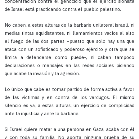
concentración contra el genocidio que el ejército sionista
de Israel está practicando contra el pueblo palestino.
No caben, a estas alturas de la barbarie unilateral israelí, ni
medias tintas equidistantes, ni llamamientos vacíos al alto
el fuego de las dos partes –puesto que solo hay una que
ataca con un sofisticado y poderoso ejército y otra que se
limita a defenderse como puede-, ni caben tampoco
declaraciones o mensajes en las redes sociales pidiendo
que acabe la invasión y la agresión.
Lo único que cabe es tomar partido de forma activa a favor
de las víctimas y en contra de los verdugos. El mismo
silencio es ya, a estas alturas, un ejercicio de complicidad
ante la injusticia y ante la barbarie.
Si Israel quiere matar a una persona en Gaza, acaba con él
y con toda su familia. No aporta ninguna prueba de su