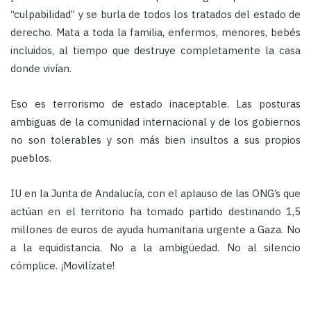
“culpabilidad” y se burla de todos los tratados del estado de
derecho. Mata a toda la familia, enfermos, menores, bebés
incluidos, al tiempo que destruye completamente la casa
donde vivían.
Eso es terrorismo de estado inaceptable. Las posturas
ambiguas de la comunidad internacional y de los gobiernos
no son tolerables y son más bien insultos a sus propios
pueblos.
IU en la Junta de Andalucía, con el aplauso de las ONG’s que
actúan en el territorio ha tomado partido destinando 1,5
millones de euros de ayuda humanitaria urgente a Gaza. No
a la equidistancia. No a la ambigüedad. No al silencio
cómplice. ¡Movilízate!