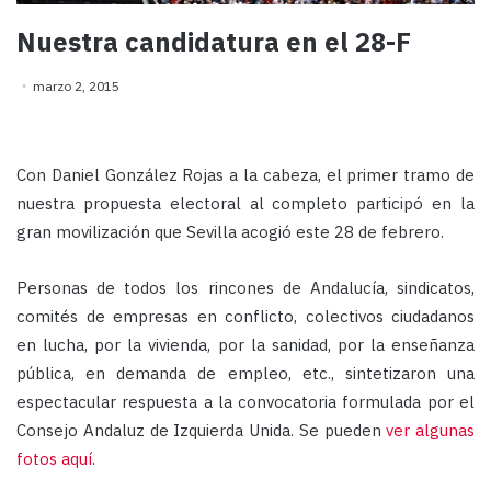
Nuestra candidatura en el 28-F
marzo 2, 2015
Con Daniel González Rojas a la cabeza, el primer tramo de
nuestra propuesta electoral al completo participó en la
gran movilización que Sevilla acogió este 28 de febrero.
Personas de todos los rincones de Andalucía, sindicatos,
comités de empresas en conflicto, colectivos ciudadanos
en lucha, por la vivienda, por la sanidad, por la enseñanza
pública, en demanda de empleo, etc., sintetizaron una
espectacular respuesta a la convocatoria formulada por el
Consejo Andaluz de Izquierda Unida. Se pueden
ver algunas
fotos aquí
.