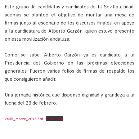
Este grupo de candidatas y candidatos de IU Sevilla ciudad,
además se planteó el objetivo de montar una mesa de
firmas junto al escenario de los discursos finales, en apoyo
a la candidatura de Alberto Garzón, quien estuvo presente
en esta movilización andaluza.
Como se sabe, Alberto Garzón ya es candidato a la
Presidencia del Gobierno en las próximas elecciones
generales. Fueron varios folios de firmas de respaldo los
que consiguieron añadir.
Una jornada histórica que dispensó dignidad y grandeza a la
lucha del 28 de febrero.
2635_Marzo_2015.pdf
Download