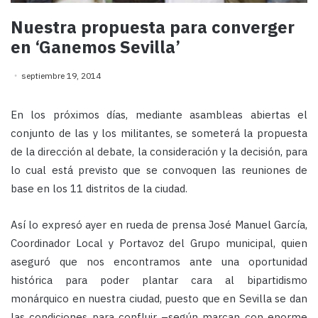
Nuestra propuesta para converger
en ‘Ganemos Sevilla’
septiembre 19, 2014
En los próximos días, mediante asambleas abiertas el
conjunto de las y los militantes, se someterá la propuesta
de la dirección al debate, la consideración y la decisión, para
lo cual está previsto que se convoquen las reuniones de
base en los 11 distritos de la ciudad.
Así lo expresó ayer en rueda de prensa José Manuel García,
Coordinador Local y Portavoz del Grupo municipal, quien
aseguró que nos encontramos ante una oportunidad
histórica para poder plantar cara al bipartidismo
monárquico en nuestra ciudad, puesto que en Sevilla se dan
las condiciones para confluir –según marcan con enorme