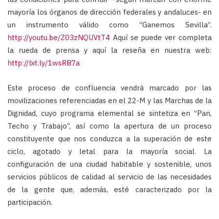
mayoría los órganos de dirección federales y andaluces- en
un instrumento válido como “Ganemos Sevilla”.
http://youtu.be/Z03zNQUVtT4
Aquí se puede ver completa
la rueda de prensa y aquí la reseña en nuestra web:
http://bit.ly/1wsRB7a
Este proceso de confluencia vendrá marcado por las
movilizaciones referenciadas en el 22-M y las Marchas de la
Dignidad, cuyo programa elemental se sintetiza en “Pan,
Techo y Trabajo”, así como la apertura de un proceso
constituyente que nos conduzca a la superación de este
ciclo, agotado y letal para la mayoría social. La
configuración de una ciudad habitable y sostenible, unos
servicios públicos de calidad al servicio de las necesidades
de la gente que, además, esté caracterizado por la
participación.