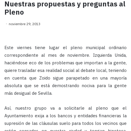
Nuestras propuestas y preguntas al
Pleno
noviembre 29, 2013
Este viernes tiene lugar el pleno municipal ordinario
correspondiente al mes de noviembre. Izquierda Unida,
haciéndose eco de los problemas que importan a la gente,
quiere trasladar esa realidad social al debate local, teniendo
en cuenta que Zoido sigue parapetado en una mayoría
absoluta que se está demostrando nociva para la gente
más desigual de Sevilla.
Así, nuestro grupo va a solicitarle al pleno que el
Ayuntamiento exija a los bancos y entidades financieras la
supresión de las cláusulas suelo para todos los vecinos que
estén censados en nuestra ciudad y tengan hipoteca,