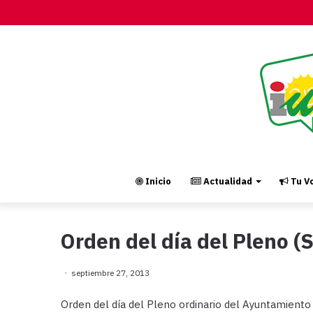
Inicio
Actualidad
Tu Vo
Orden del día del Pleno 
septiembre 27, 2013
Orden del día del Pleno ordinario del Ayuntamiento